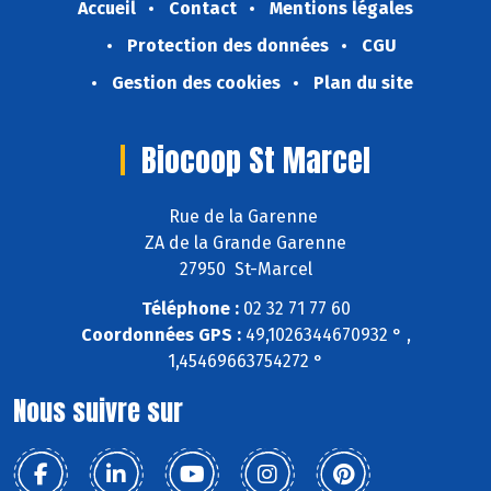
Accueil
Contact
Mentions légales
Protection des données
CGU
Gestion des cookies
Plan du site
Biocoop St Marcel
Rue de la Garenne
ZA de la Grande Garenne
27950 St-Marcel
Téléphone :
02 32 71 77 60
Coordonnées GPS :
49,1026344670932 ° ,
1,45469663754272 °
Nous suivre sur