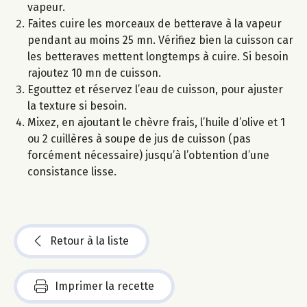
vapeur.
Faites cuire les morceaux de betterave à la vapeur
pendant au moins 25 mn. Vérifiez bien la cuisson car
les betteraves mettent longtemps à cuire. Si besoin
rajoutez 10 mn de cuisson.
Egouttez et réservez l’eau de cuisson, pour ajuster
la texture si besoin.
Mixez, en ajoutant le chèvre frais, l’huile d’olive et 1
ou 2 cuillères à soupe de jus de cuisson (pas
forcément nécessaire) jusqu’à l’obtention d’une
consistance lisse.
Retour à la liste
Imprimer la recette