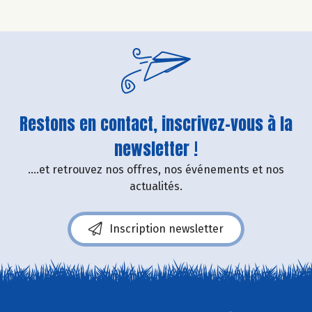
Restons en contact, inscrivez-vous à la
newsletter !
....et retrouvez nos offres, nos événements et nos
actualités.
Inscription newsletter