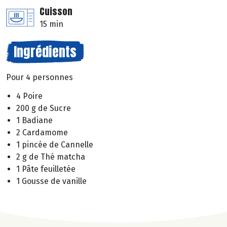
Cuisson
15 min
Ingrédients
Pour 4 personnes
4 Poire
200 g de Sucre
1 Badiane
2 Cardamome
1 pincée de Cannelle
2 g de Thé matcha
1 Pâte feuilletée
1 Gousse de vanille