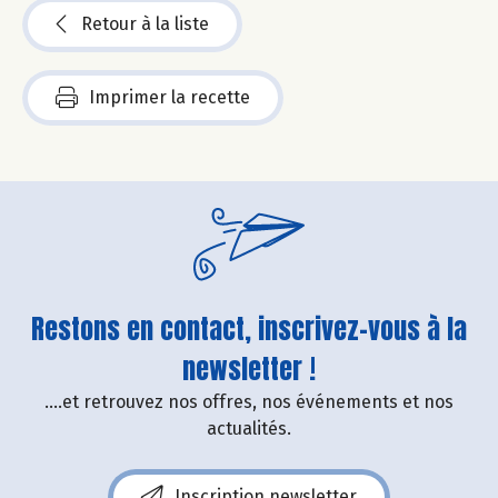
Retour à la liste
Imprimer la recette
Restons en contact, inscrivez-vous à la
newsletter !
....et retrouvez nos offres, nos événements et nos
actualités.
Inscription newsletter