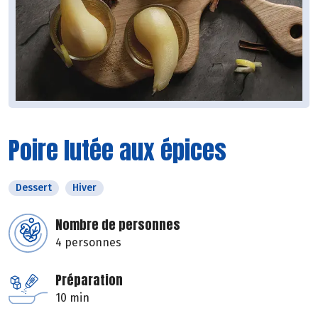
Poire lutée aux épices
Dessert
Hiver
Nombre de personnes
4 personnes
Préparation
10 min