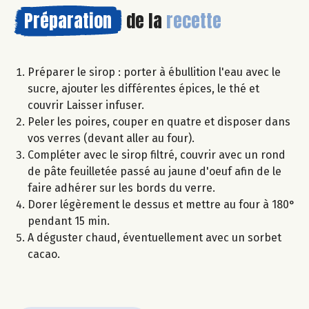
Préparation
de la
recette
Préparer le sirop : porter à ébullition l'eau avec le
sucre, ajouter les différentes épices, le thé et
couvrir Laisser infuser.
Peler les poires, couper en quatre et disposer dans
vos verres (devant aller au four).
Compléter avec le sirop filtré, couvrir avec un rond
de pâte feuilletée passé au jaune d'oeuf afin de le
faire adhérer sur les bords du verre.
Dorer légèrement le dessus et mettre au four à 180°
pendant 15 min.
A déguster chaud, éventuellement avec un sorbet
cacao.