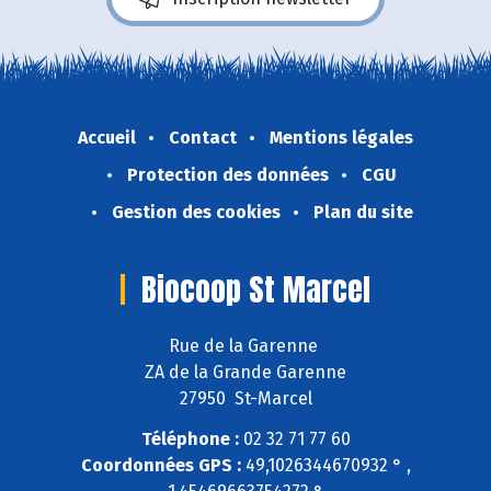
Accueil
Contact
Mentions légales
Protection des données
CGU
Gestion des cookies
Plan du site
Biocoop St Marcel
Rue de la Garenne
ZA de la Grande Garenne
27950 St-Marcel
Téléphone :
02 32 71 77 60
Coordonnées GPS :
49,1026344670932 ° ,