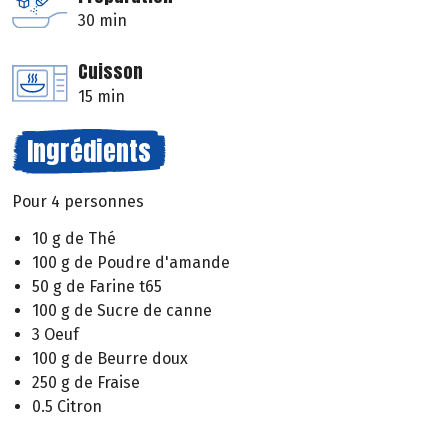
30 min
Cuisson
15 min
Ingrédients
Pour 4 personnes
10 g de Thé
100 g de Poudre d'amande
50 g de Farine t65
100 g de Sucre de canne
3 Oeuf
100 g de Beurre doux
250 g de Fraise
0.5 Citron