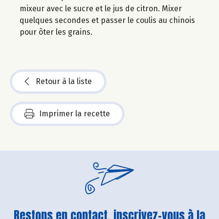
mixeur avec le sucre et le jus de citron. Mixer
quelques secondes et passer le coulis au chinois
pour ôter les grains.
Retour à la liste
Imprimer la recette
Restons en contact, inscrivez-vous à la