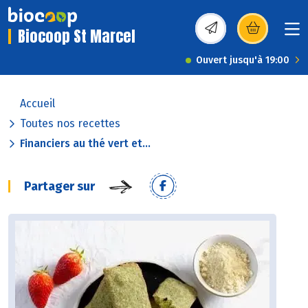
Biocoop St Marcel
(s’ouvre dans une nou
Ouvert jusqu'à 19:00
Accueil
Toutes nos recettes
Financiers au thé vert et...
Partager sur