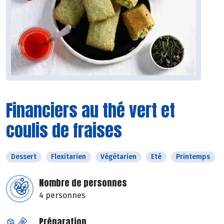
Financiers au thé vert et
coulis de fraises
Dessert
Flexitarien
Végétarien
Eté
Printemps
Nombre de personnes
4 personnes
Préparation