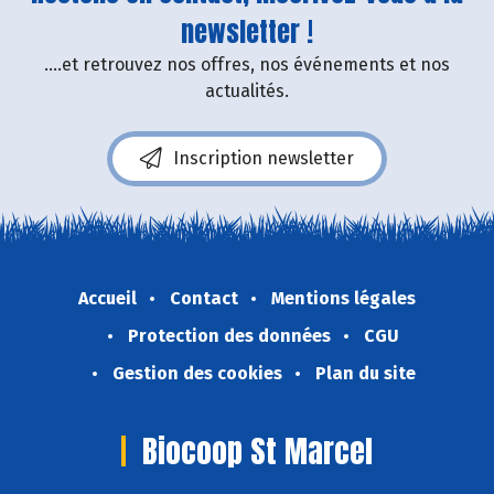
newsletter !
....et retrouvez nos offres, nos événements et nos
actualités.
Inscription newsletter
Accueil
Contact
Mentions légales
Protection des données
CGU
Gestion des cookies
Plan du site
Biocoop St Marcel