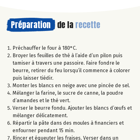
Préparation
de la
recette
Préchauffer le four à 180°C.
Broyer les feuilles de thé à l’aide d’un pilon puis
tamiser à travers une passoire. Faire fondre le
beurre, retirer du feu lorsqu’il commence à colorer
puis laisser tiédir.
Monter les blancs en neige avec une pincée de sel.
Mélanger la farine, le sucre de canne, la poudre
d’amandes et le thé vert.
Verser le beurre fondu. Ajouter les blancs d’œufs et
mélanger délicatement.
Répartir la pâte dans des moules à financiers et
enfourner pendant 15 min.
Rincer et équeuter les fraises. Verser dans un