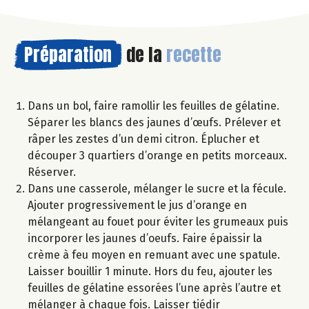
Préparation
de la
recette
Dans un bol, faire ramollir les feuilles de gélatine.
Séparer les blancs des jaunes d’œufs. Prélever et
râper les zestes d’un demi citron. Éplucher et
découper 3 quartiers d’orange en petits morceaux.
Réserver.
Dans une casserole, mélanger le sucre et la fécule.
Ajouter progressivement le jus d’orange en
mélangeant au fouet pour éviter les grumeaux puis
incorporer les jaunes d’oeufs. Faire épaissir la
crème à feu moyen en remuant avec une spatule.
Laisser bouillir 1 minute. Hors du feu, ajouter les
feuilles de gélatine essorées l’une après l’autre et
mélanger à chaque fois. Laisser tiédir