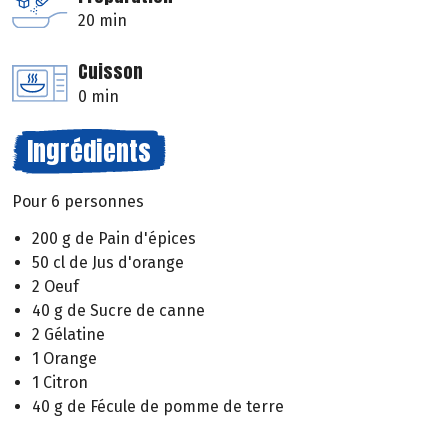
20 min
Cuisson
0 min
Ingrédients
Pour 6 personnes
200 g de Pain d'épices
50 cl de Jus d'orange
2 Oeuf
40 g de Sucre de canne
2 Gélatine
1 Orange
1 Citron
40 g de Fécule de pomme de terre