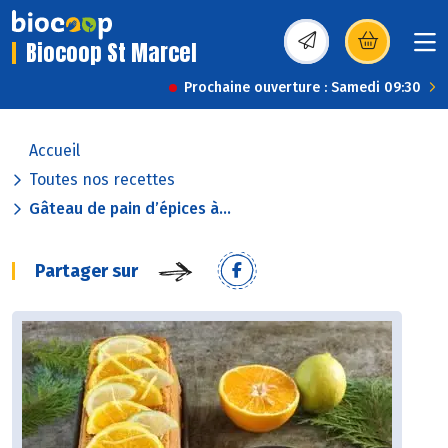
Biocoop St Marcel
(s’ouvre dans une nou
Prochaine ouverture : Samedi 09:30
Accueil
Toutes nos recettes
Gâteau de pain d’épices à...
Partager sur