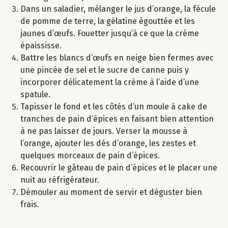
Dans un saladier, mélanger le jus d’orange, la fécule
de pomme de terre, la gélatine égouttée et les
jaunes d’œufs. Fouetter jusqu’à ce que la crème
épaississe.
Battre les blancs d’œufs en neige bien fermes avec
une pincée de sel et le sucre de canne puis y
incorporer délicatement la crème à l’aide d’une
spatule.
Tapisser le fond et les côtés d’un moule à cake de
tranches de pain d’épices en faisant bien attention
à ne pas laisser de jours. Verser la mousse à
l’orange, ajouter les dés d’orange, les zestes et
quelques morceaux de pain d’épices.
Recouvrir le gâteau de pain d’épices et le placer une
nuit au réfrigérateur.
Démouler au moment de servir et déguster bien
frais.