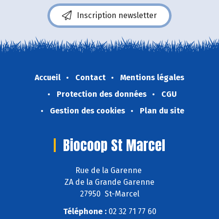
Inscription newsletter
Accueil
Contact
Mentions légales
Protection des données
CGU
Gestion des cookies
Plan du site
Biocoop St Marcel
Rue de la Garenne
ZA de la Grande Garenne
27950 St-Marcel
Téléphone :
02 32 71 77 60