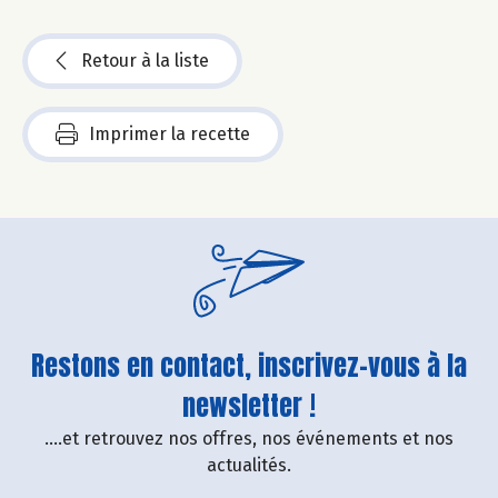
Retour à la liste
Imprimer la recette
Restons en contact, inscrivez-vous à la
newsletter !
....et retrouvez nos offres, nos événements et nos
actualités.