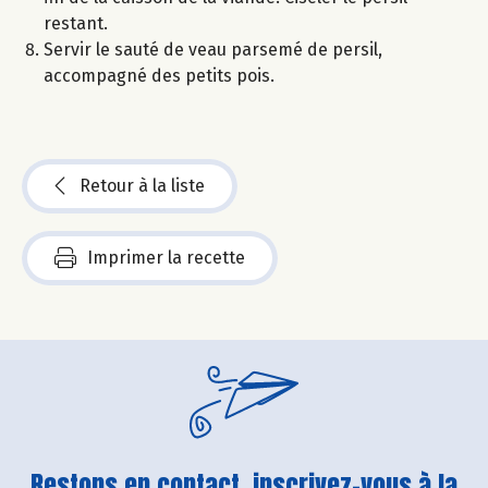
restant.
Servir le sauté de veau parsemé de persil,
accompagné des petits pois.
Retour à la liste
Imprimer la recette
Restons en contact, inscrivez-vous à la