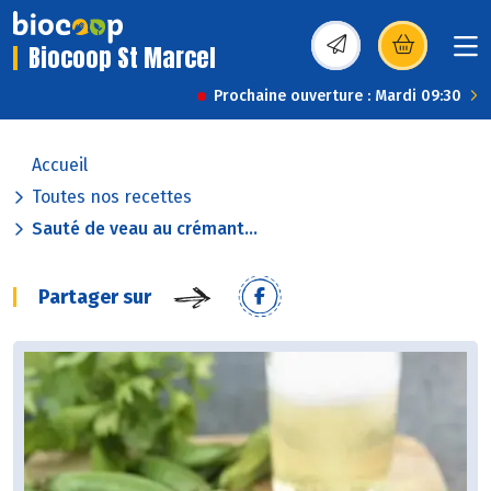
Biocoop St Marcel
(s’ouvre dans une nou
Prochaine ouverture : Mardi 09:30
Accueil
Toutes nos recettes
Sauté de veau au crémant...
Partager sur