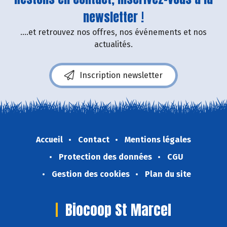
newsletter !
....et retrouvez nos offres, nos événements et nos
actualités.
Inscription newsletter
Accueil
Contact
Mentions légales
Protection des données
CGU
Gestion des cookies
Plan du site
Biocoop St Marcel