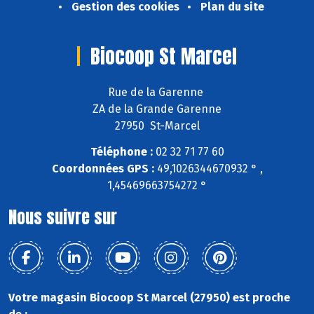
Gestion des cookies
Plan du site
Biocoop St Marcel
Rue de la Garenne
ZA de la Grande Garenne
27950 St-Marcel
Téléphone :
02 32 71 77 60
Coordonnées GPS :
49,1026344670932 ° ,
1,45469663754272 °
Nous suivre sur
Votre magasin Biocoop St Marcel (27950) est proche