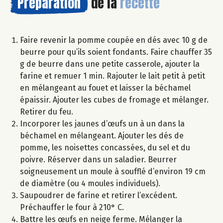
Préparation
de la
recette
Faire revenir la pomme coupée en dés avec 10 g de
beurre pour qu’ils soient fondants. Faire chauffer 35
g de beurre dans une petite casserole, ajouter la
farine et remuer 1 min. Rajouter le lait petit à petit
en mélangeant au fouet et laisser la béchamel
épaissir. Ajouter les cubes de fromage et mélanger.
Retirer du feu.
Incorporer les jaunes d’œufs un à un dans la
béchamel en mélangeant. Ajouter les dés de
pomme, les noisettes concassées, du sel et du
poivre. Réserver dans un saladier. Beurrer
soigneusement un moule à soufflé d’environ 19 cm
de diamètre (ou 4 moules individuels).
Saupoudrer de farine et retirer l’excédent.
Préchauffer le four à 210° C.
Battre les œufs en neige ferme. Mélanger la