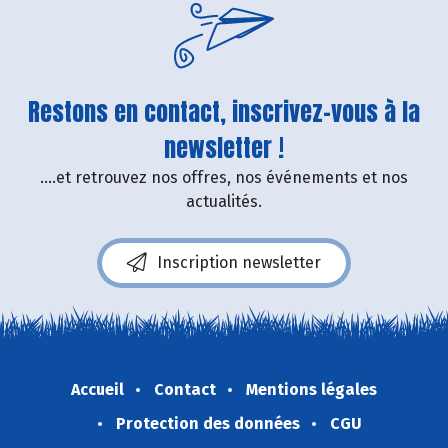
Restons en contact, inscrivez-vous à la
newsletter !
....et retrouvez nos offres, nos événements et nos
actualités.
Inscription newsletter
Accueil
Contact
Mentions légales
Protection des données
CGU