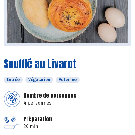
Soufflé au Livarot
Entrée
Végétarien
Automne
Nombre de personnes
4 personnes
Préparation
20 min