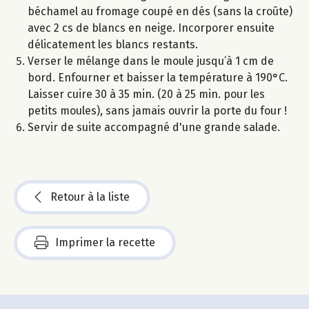
béchamel au fromage coupé en dés (sans la croûte)
avec 2 cs de blancs en neige. Incorporer ensuite
délicatement les blancs restants.
Verser le mélange dans le moule jusqu’à 1 cm de
bord. Enfourner et baisser la température à 190°C.
Laisser cuire 30 à 35 min. (20 à 25 min. pour les
petits moules), sans jamais ouvrir la porte du four !
Servir de suite accompagné d'une grande salade.
Retour à la liste
Imprimer la recette