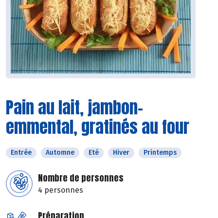
Pain au lait, jambon-
emmental, gratinés au four
Entrée
Automne
Eté
Hiver
Printemps
Nombre de personnes
4 personnes
Préparation