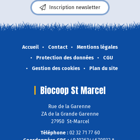
Inscription newsletter
Accueil
Contact
Mentions légales
Protection des données
CGU
Gestion des cookies
Plan du site
Biocoop St Marcel
Rue de la Garenne
ZA de la Grande Garenne
27950 St-Marcel
Téléphone :
02 32 71 77 60