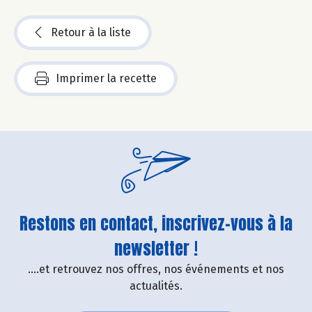
Retour à la liste
Imprimer la recette
Restons en contact, inscrivez-vous à la
newsletter !
....et retrouvez nos offres, nos événements et nos
actualités.