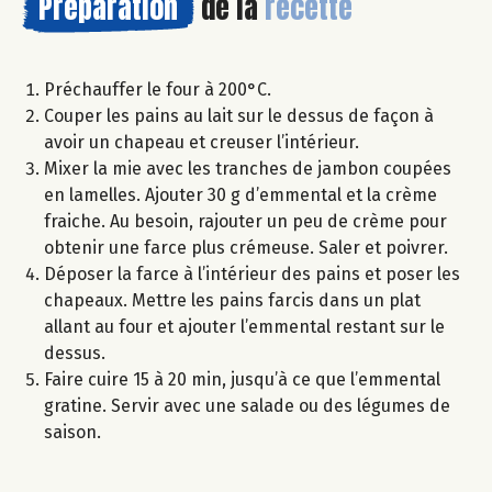
Préparation
de la
recette
Préchauffer le four à 200°C.
Couper les pains au lait sur le dessus de façon à
avoir un chapeau et creuser l’intérieur.
Mixer la mie avec les tranches de jambon coupées
en lamelles. Ajouter 30 g d’emmental et la crème
fraiche. Au besoin, rajouter un peu de crème pour
obtenir une farce plus crémeuse. Saler et poivrer.
Déposer la farce à l’intérieur des pains et poser les
chapeaux. Mettre les pains farcis dans un plat
allant au four et ajouter l’emmental restant sur le
dessus.
Faire cuire 15 à 20 min, jusqu’à ce que l’emmental
gratine. Servir avec une salade ou des légumes de
saison.