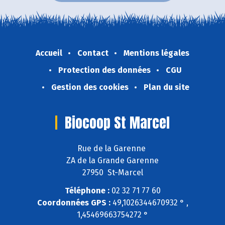
Accueil
Contact
Mentions légales
Protection des données
CGU
Gestion des cookies
Plan du site
Biocoop St Marcel
Rue de la Garenne
ZA de la Grande Garenne
27950 St-Marcel
Téléphone :
02 32 71 77 60
Coordonnées GPS :
49,1026344670932 ° ,
1,45469663754272 °