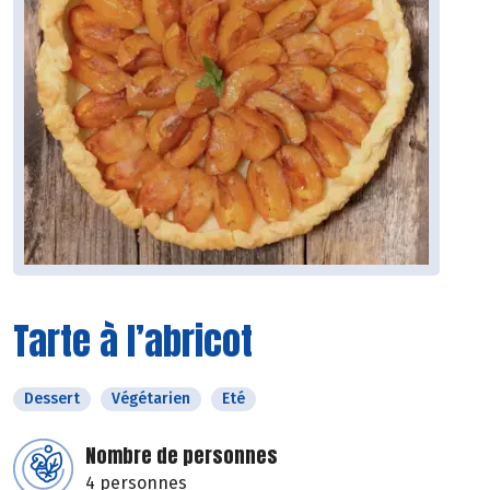
Tarte à l’abricot
Dessert
Végétarien
Eté
Nombre de personnes
4 personnes