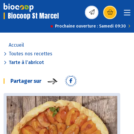
Biocoop St Marcel
(s’ouvre dans une nou
Prochaine ouverture : Samedi 09:30
Accueil
Toutes nos recettes
Tarte à l’abricot
Partager sur