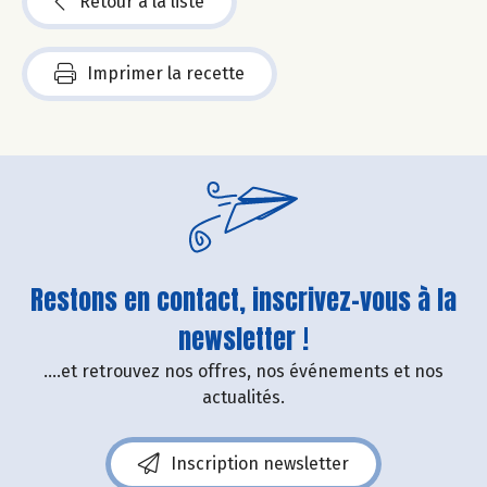
Retour à la liste
Imprimer la recette
Restons en contact, inscrivez-vous à la
newsletter !
....et retrouvez nos offres, nos événements et nos
actualités.
Inscription newsletter