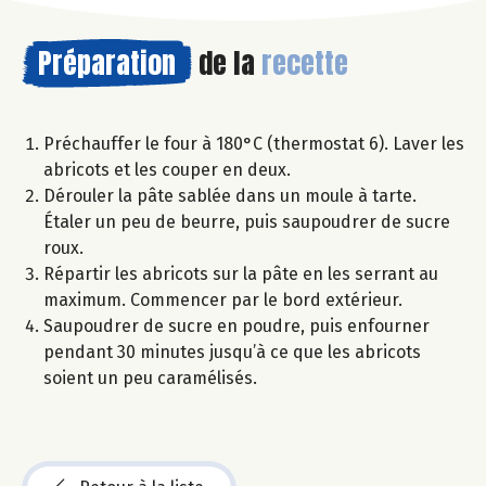
Préparation
de la
recette
Préchauffer le four à 180°C (thermostat 6). Laver les
abricots et les couper en deux.
Dérouler la pâte sablée dans un moule à tarte.
Étaler un peu de beurre, puis saupoudrer de sucre
roux.
Répartir les abricots sur la pâte en les serrant au
maximum. Commencer par le bord extérieur.
Saupoudrer de sucre en poudre, puis enfourner
pendant 30 minutes jusqu’à ce que les abricots
soient un peu caramélisés.