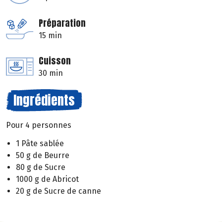
Préparation
15 min
Cuisson
30 min
Ingrédients
Pour 4 personnes
1 Pâte sablée
50 g de Beurre
80 g de Sucre
1000 g de Abricot
20 g de Sucre de canne