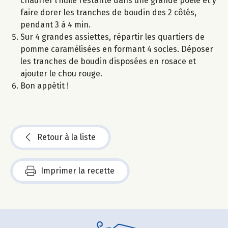
chauffer l’huile restante dans une grande poêle et y
faire dorer les tranches de boudin des 2 côtés,
pendant 3 à 4 min.
Sur 4 grandes assiettes, répartir les quartiers de
pomme caramélisées en formant 4 socles. Déposer
les tranches de boudin disposées en rosace et
ajouter le chou rouge.
Bon appétit !
Retour à la liste
Imprimer la recette