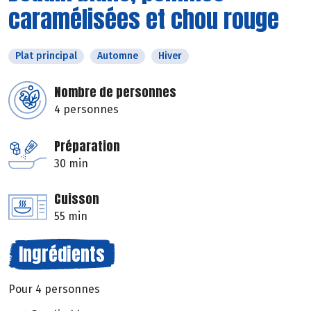
caramélisées et chou rouge
Plat principal
Automne
Hiver
Nombre de personnes
4 personnes
Préparation
30 min
Cuisson
55 min
Ingrédients
Pour 4 personnes