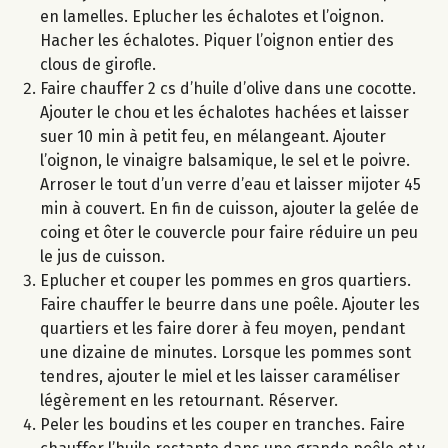
en lamelles. Eplucher les échalotes et l’oignon.
Hacher les échalotes. Piquer l’oignon entier des
clous de girofle.
Faire chauffer 2 cs d’huile d’olive dans une cocotte.
Ajouter le chou et les échalotes hachées et laisser
suer 10 min à petit feu, en mélangeant. Ajouter
l’oignon, le vinaigre balsamique, le sel et le poivre.
Arroser le tout d’un verre d’eau et laisser mijoter 45
min à couvert. En fin de cuisson, ajouter la gelée de
coing et ôter le couvercle pour faire réduire un peu
le jus de cuisson.
Eplucher et couper les pommes en gros quartiers.
Faire chauffer le beurre dans une poêle. Ajouter les
quartiers et les faire dorer à feu moyen, pendant
une dizaine de minutes. Lorsque les pommes sont
tendres, ajouter le miel et les laisser caraméliser
légèrement en les retournant. Réserver.
Peler les boudins et les couper en tranches. Faire