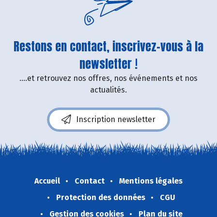
Restons en contact, inscrivez-vous à la
newsletter !
....et retrouvez nos offres, nos événements et nos
actualités.
Inscription newsletter
Accueil
Contact
Mentions légales
Protection des données
CGU
Gestion des cookies
Plan du site