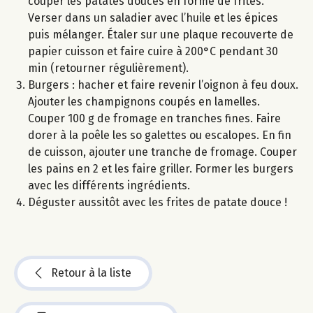
couper les patates douces en forme de frites.
Verser dans un saladier avec l’huile et les épices
puis mélanger. Étaler sur une plaque recouverte de
papier cuisson et faire cuire à 200°C pendant 30
min (retourner régulièrement).
Burgers : hacher et faire revenir l’oignon à feu doux.
Ajouter les champignons coupés en lamelles.
Couper 100 g de fromage en tranches fines. Faire
dorer à la poêle les so galettes ou escalopes. En fin
de cuisson, ajouter une tranche de fromage. Couper
les pains en 2 et les faire griller. Former les burgers
avec les différents ingrédients.
Déguster aussitôt avec les frites de patate douce !
Retour à la liste