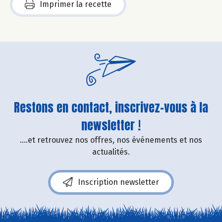
Imprimer la recette
Restons en contact, inscrivez-vous à la
newsletter !
....et retrouvez nos offres, nos événements et nos
actualités.
Inscription newsletter