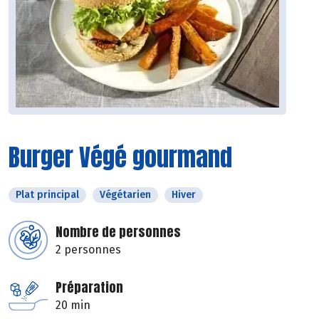
Burger Végé gourmand
Plat principal
Végétarien
Hiver
Nombre de personnes
2 personnes
Préparation
20 min