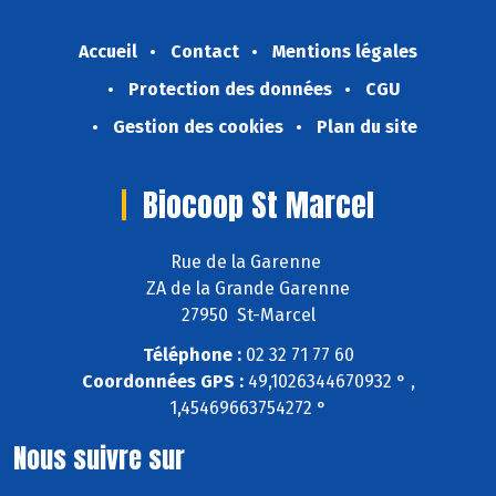
Accueil
Contact
Mentions légales
Protection des données
CGU
Gestion des cookies
Plan du site
Biocoop St Marcel
Rue de la Garenne
ZA de la Grande Garenne
27950 St-Marcel
Téléphone :
02 32 71 77 60
Coordonnées GPS :
49,1026344670932 ° ,
1,45469663754272 °
Nous suivre sur