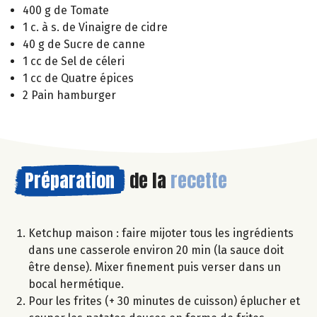
400 g de Tomate
1 c. à s. de Vinaigre de cidre
40 g de Sucre de canne
1 cc de Sel de céleri
1 cc de Quatre épices
2 Pain hamburger
Préparation
de la
recette
Ketchup maison : faire mijoter tous les ingrédients
dans une casserole environ 20 min (la sauce doit
être dense). Mixer finement puis verser dans un
bocal hermétique.
Pour les frites (+ 30 minutes de cuisson) éplucher et