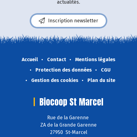
actualités.
Inscription newsletter
Accueil
Contact
Mentions légales
Protection des données
CGU
Gestion des cookies
Plan du site
Biocoop St Marcel
Rue de la Garenne
ZA de la Grande Garenne
27950 St-Marcel