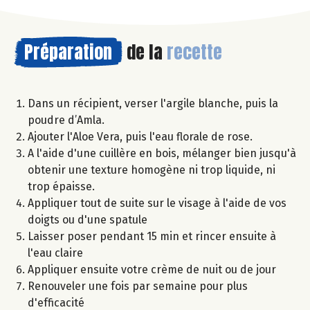
Préparation
de la
recette
Dans un récipient, verser l'argile blanche, puis la
poudre d’Amla.
Ajouter l'Aloe Vera, puis l'eau florale de rose.
A l'aide d'une cuillère en bois, mélanger bien jusqu'à
obtenir une texture homogène ni trop liquide, ni
trop épaisse.
Appliquer tout de suite sur le visage à l'aide de vos
doigts ou d'une spatule
Laisser poser pendant 15 min et rincer ensuite à
l'eau claire
Appliquer ensuite votre crème de nuit ou de jour
Renouveler une fois par semaine pour plus
d'efficacité