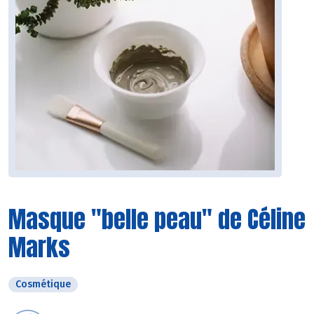
Masque "belle peau" de Céline
Marks
Cosmétique