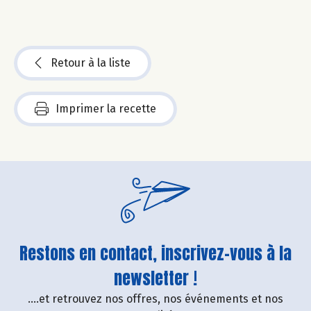
Retour à la liste
Imprimer la recette
Restons en contact, inscrivez-vous à la
newsletter !
....et retrouvez nos offres, nos événements et nos