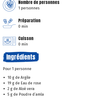
Nombre de personnes
1 personnes
Préparation
0 min
Cuisson
0 min
Ingrédients
Pour 1 personne
10 g de Argile
19 g de Eau de rose
2 g de Aloé vera
5 g de Poudre d’amla