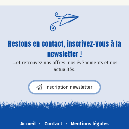
Restons en contact, inscrivez-vous à la
newsletter !
....et retrouvez nos offres, nos événements et nos
actualités.
Inscription newsletter
Accueil
Contact
Mentions légales