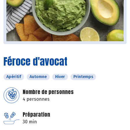
Féroce d'avocat
Apéritif
Automne
Hiver
Printemps
Nombre de personnes
4 personnes
Préparation
30 min