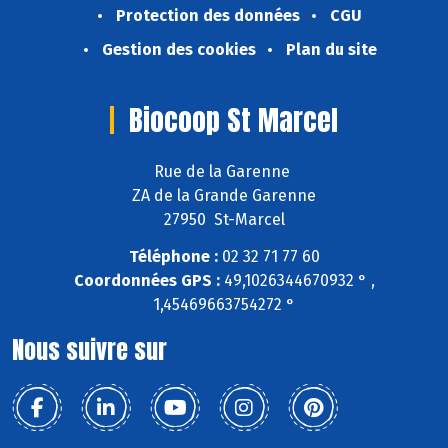
Protection des données
CGU
Gestion des cookies
Plan du site
Biocoop St Marcel
Rue de la Garenne
ZA de la Grande Garenne
27950 St-Marcel
Téléphone :
02 32 71 77 60
Coordonnées GPS :
49,1026344670932 ° ,
1,45469663754272 °
Nous suivre sur