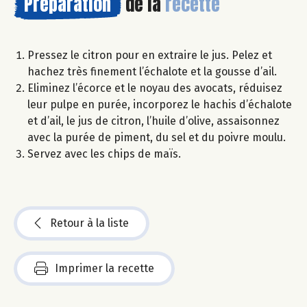
Préparation
de la
recette
Pressez le citron pour en extraire le jus. Pelez et
hachez très finement l’échalote et la gousse d’ail.
Eliminez l’écorce et le noyau des avocats, réduisez
leur pulpe en purée, incorporez le hachis d’échalote
et d’ail, le jus de citron, l’huile d’olive, assaisonnez
avec la purée de piment, du sel et du poivre moulu.
Servez avec les chips de maïs.
Retour à la liste
Imprimer la recette