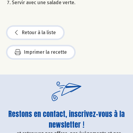
Servir avec une salade verte.
Retour à la liste
Imprimer la recette
Restons en contact, inscrivez-vous à la
newsletter !