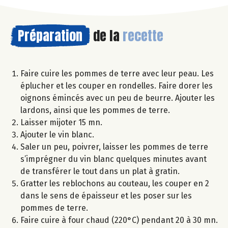
Préparation
de la
recette
Faire cuire les pommes de terre avec leur peau. Les
éplucher et les couper en rondelles. Faire dorer les
oignons émincés avec un peu de beurre. Ajouter les
lardons, ainsi que les pommes de terre.
Laisser mijoter 15 mn.
Ajouter le vin blanc.
Saler un peu, poivrer, laisser les pommes de terre
s’imprégner du vin blanc quelques minutes avant
de transférer le tout dans un plat à gratin.
Gratter les reblochons au couteau, les couper en 2
dans le sens de épaisseur et les poser sur les
pommes de terre.
Faire cuire à four chaud (220°C) pendant 20 à 30 mn.