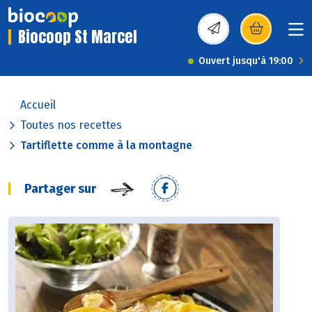
Biocoop St Marcel
(s’ouvre dans une nou
Ouvert jusqu'à 19:00
Accueil
Toutes nos recettes
Tartiflette comme à la montagne
Partager sur