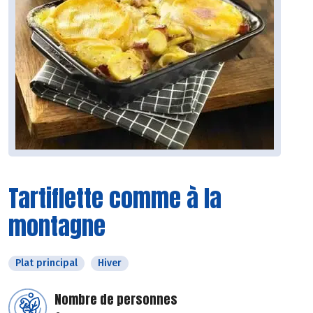
Tartiflette comme à la
montagne
Plat principal
Hiver
Nombre de personnes