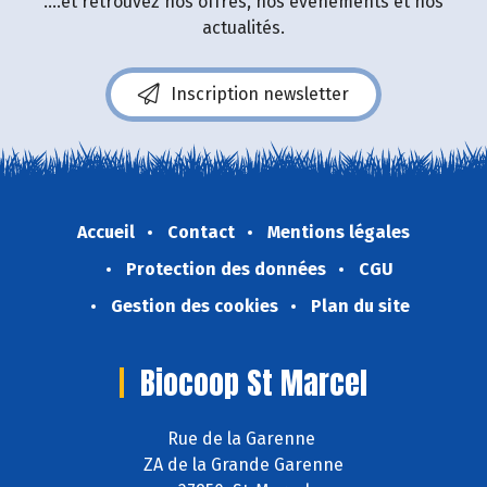
....et retrouvez nos offres, nos événements et nos
actualités.
Inscription newsletter
Accueil
Contact
Mentions légales
Protection des données
CGU
Gestion des cookies
Plan du site
Biocoop St Marcel
Rue de la Garenne
ZA de la Grande Garenne