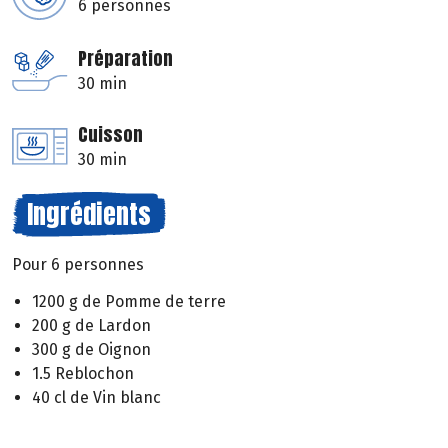
6 personnes
Préparation
30 min
Cuisson
30 min
Ingrédients
Pour 6 personnes
1200 g de Pomme de terre
200 g de Lardon
300 g de Oignon
1.5 Reblochon
40 cl de Vin blanc