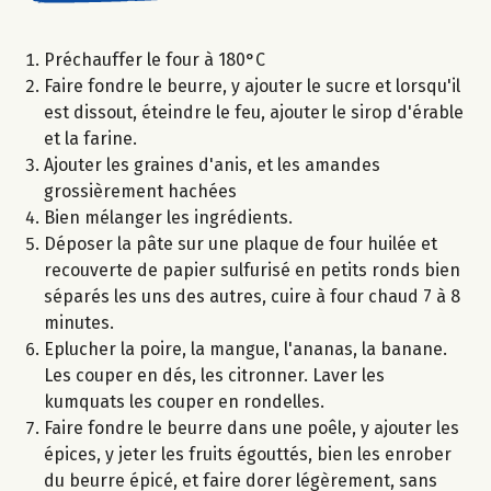
Préchauffer le four à 180°C
Faire fondre le beurre, y ajouter le sucre et lorsqu'il
est dissout, éteindre le feu, ajouter le sirop d'érable
et la farine.
Ajouter les graines d'anis, et les amandes
grossièrement hachées
Bien mélanger les ingrédients.
Déposer la pâte sur une plaque de four huilée et
recouverte de papier sulfurisé en petits ronds bien
séparés les uns des autres, cuire à four chaud 7 à 8
minutes.
Eplucher la poire, la mangue, l'ananas, la banane.
Les couper en dés, les citronner. Laver les
kumquats les couper en rondelles.
Faire fondre le beurre dans une poêle, y ajouter les
épices, y jeter les fruits égouttés, bien les enrober
du beurre épicé, et faire dorer légèrement, sans