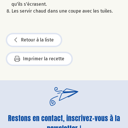
qu'ils s'écrasent.
Les servir chaud dans une coupe avec les tuiles.
Retour à la liste
Imprimer la recette
Restons en contact, inscrivez-vous à la