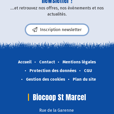
newsletter !
....et retrouvez nos offres, nos événements et nos
actualités.
Inscription newsletter
Accueil
Contact
Mentions légales
Protection des données
CGU
Gestion des cookies
Plan du site
Biocoop St Marcel
Rue de la Garenne