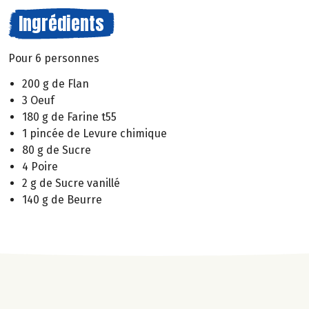
Ingrédients
Pour 6 personnes
200 g de Flan
3 Oeuf
180 g de Farine t55
1 pincée de Levure chimique
80 g de Sucre
4 Poire
2 g de Sucre vanillé
140 g de Beurre