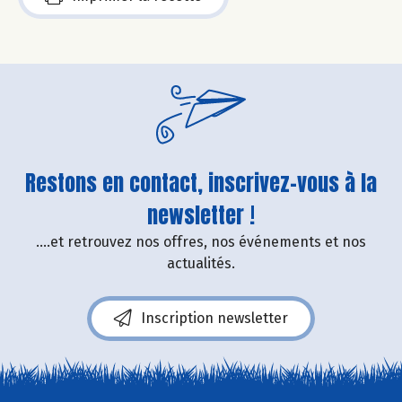
Restons en contact, inscrivez-vous à la
newsletter !
....et retrouvez nos offres, nos événements et nos
actualités.
Inscription newsletter