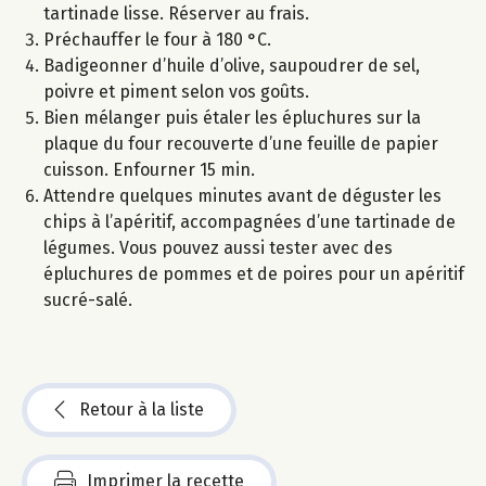
tartinade lisse. Réserver au frais.
Préchauffer le four à 180 °C.
Badigeonner d’huile d’olive, saupoudrer de sel,
poivre et piment selon vos goûts.
Bien mélanger puis étaler les épluchures sur la
plaque du four recouverte d’une feuille de papier
cuisson. Enfourner 15 min.
Attendre quelques minutes avant de déguster les
chips à l’apéritif, accompagnées d’une tartinade de
légumes. Vous pouvez aussi tester avec des
épluchures de pommes et de poires pour un apéritif
sucré-salé.
Retour à la liste
Imprimer la recette