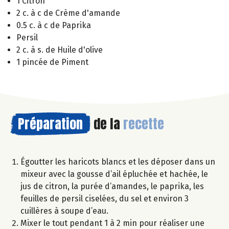
1 Citron
2 c. à c de Crème d'amande
0.5 c. à c de Paprika
Persil
2 c. à s. de Huile d'olive
1 pincée de Piment
Préparation
de la
recette
Égoutter les haricots blancs et les déposer dans un
mixeur avec la gousse d’ail épluchée et hachée, le
jus de citron, la purée d’amandes, le paprika, les
feuilles de persil ciselées, du sel et environ 3
cuillères à soupe d’eau.
Mixer le tout pendant 1 à 2 min pour réaliser une