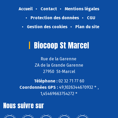
Accueil
Contact
Mentions légales
Protection des données
CGU
Gestion des cookies
Plan du site
Biocoop St Marcel
Rue de la Garenne
ZA de la Grande Garenne
27950 St-Marcel
Téléphone :
02 32 71 77 60
Coordonnées GPS :
49,1026344670932 ° ,
1,45469663754272 °
Nous suivre sur