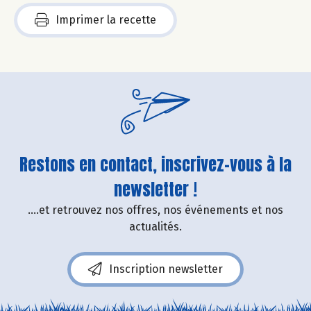
Imprimer la recette
Restons en contact, inscrivez-vous à la
newsletter !
....et retrouvez nos offres, nos événements et nos
actualités.
Inscription newsletter