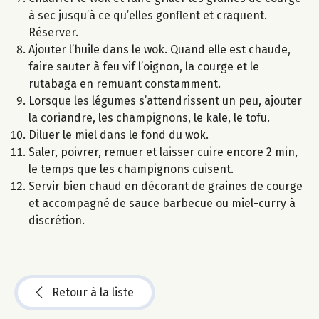
à sec jusqu’à ce qu’elles gonflent et craquent.
Réserver.
Ajouter l’huile dans le wok. Quand elle est chaude,
faire sauter à feu vif l’oignon, la courge et le
rutabaga en remuant constamment.
Lorsque les légumes s’attendrissent un peu, ajouter
la coriandre, les champignons, le kale, le tofu.
Diluer le miel dans le fond du wok.
Saler, poivrer, remuer et laisser cuire encore 2 min,
le temps que les champignons cuisent.
Servir bien chaud en décorant de graines de courge
et accompagné de sauce barbecue ou miel-curry à
discrétion.
Retour à la liste