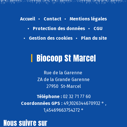
Accueil
Contact
Mentions légales
Protection des données
CGU
Gestion des cookies
Plan du site
Biocoop St Marcel
Rue de la Garenne
ZA de la Grande Garenne
27950 St-Marcel
Téléphone :
02 32 71 77 60
Coordonnées GPS :
49,1026344670932 ° ,
1,45469663754272 °
Nous suivre sur