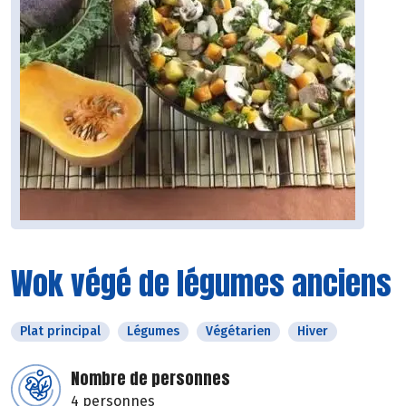
Wok végé de légumes anciens
Plat principal
Légumes
Végétarien
Hiver
Nombre de personnes
4 personnes