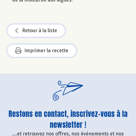
Retour à la liste
Imprimer la recette
Restons en contact, inscrivez-vous à la
newsletter !
....et retrouvez nos offres, nos événements et nos