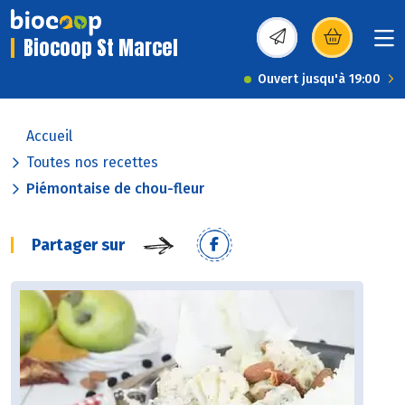
Biocoop St Marcel
(s’ouvre dans une nou
Ouvert jusqu'à 19:00
Accueil
Toutes nos recettes
Piémontaise de chou-fleur
Partager sur