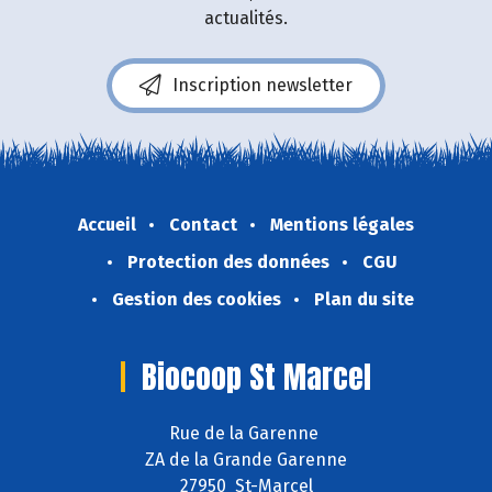
actualités.
Inscription newsletter
Accueil
Contact
Mentions légales
Protection des données
CGU
Gestion des cookies
Plan du site
Biocoop St Marcel
Rue de la Garenne
ZA de la Grande Garenne
27950 St-Marcel