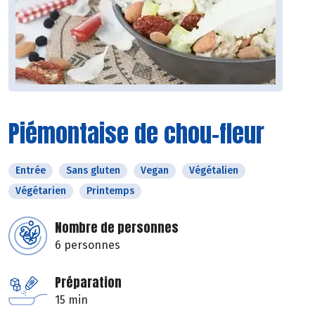
Piémontaise de chou-fleur
Entrée
Sans gluten
Vegan
Végétalien
Végétarien
Printemps
Nombre de personnes
6 personnes
Préparation
15 min