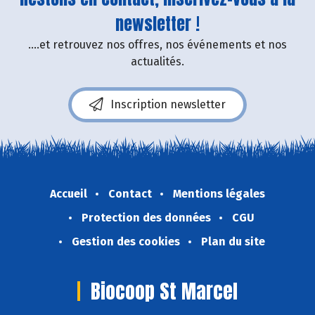
newsletter !
....et retrouvez nos offres, nos événements et nos
actualités.
Inscription newsletter
Accueil
Contact
Mentions légales
Protection des données
CGU
Gestion des cookies
Plan du site
Biocoop St Marcel