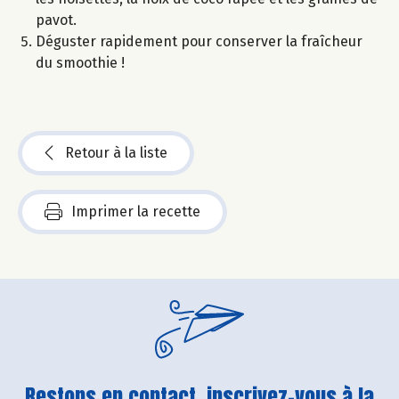
pavot.
Déguster rapidement pour conserver la fraîcheur
du smoothie !
Retour à la liste
Imprimer la recette
Restons en contact, inscrivez-vous à la