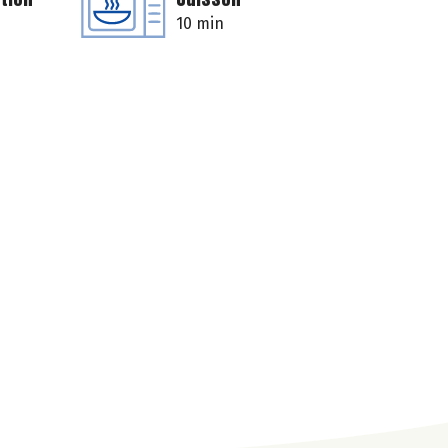
10 min