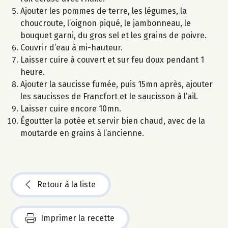
Ajouter les pommes de terre, les légumes, la
choucroute, l’oignon piqué, le jambonneau, le
bouquet garni, du gros sel et les grains de poivre.
Couvrir d’eau à mi-hauteur.
Laisser cuire à couvert et sur feu doux pendant 1
heure.
Ajouter la saucisse fumée, puis 15mn après, ajouter
les saucisses de Francfort et le saucisson à l’ail.
Laisser cuire encore 10mn.
Égoutter la potée et servir bien chaud, avec de la
moutarde en grains à l’ancienne.
Retour à la liste
Imprimer la recette