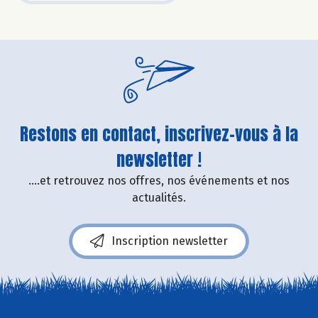
Restons en contact, inscrivez-vous à la
newsletter !
....et retrouvez nos offres, nos événements et nos
actualités.
Inscription newsletter