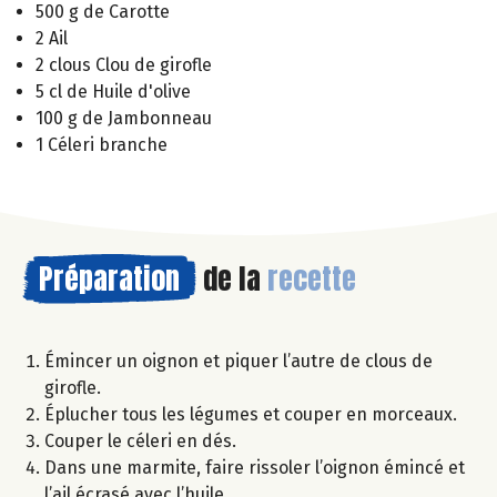
500 g de Carotte
2 Ail
2 clous Clou de girofle
5 cl de Huile d'olive
100 g de Jambonneau
1 Céleri branche
Préparation
de la
recette
Émincer un oignon et piquer l’autre de clous de
girofle.
Éplucher tous les légumes et couper en morceaux.
Couper le céleri en dés.
Dans une marmite, faire rissoler l’oignon émincé et
l’ail écrasé avec l’huile.