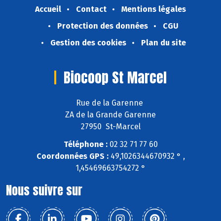
Accueil
Contact
Mentions légales
Protection des données
CGU
Gestion des cookies
Plan du site
Biocoop St Marcel
Rue de la Garenne
ZA de la Grande Garenne
27950 St-Marcel
Téléphone :
02 32 71 77 60
Coordonnées GPS :
49,1026344670932 ° ,
1,45469663754272 °
Nous suivre sur