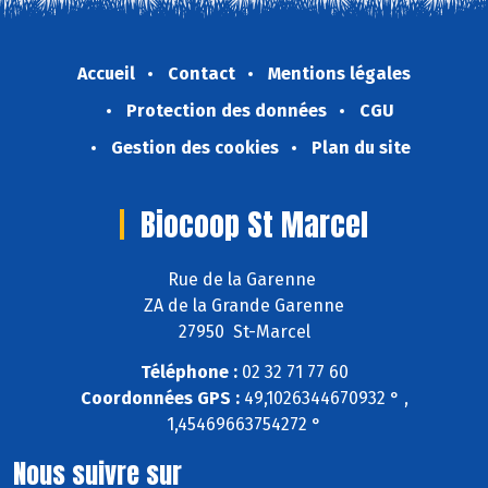
Accueil
Contact
Mentions légales
Protection des données
CGU
Gestion des cookies
Plan du site
Biocoop St Marcel
Rue de la Garenne
ZA de la Grande Garenne
27950 St-Marcel
Téléphone :
02 32 71 77 60
Coordonnées GPS :
49,1026344670932 ° ,
1,45469663754272 °
Nous suivre sur