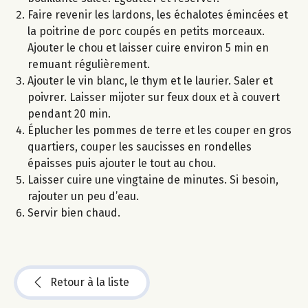
Faire revenir les lardons, les échalotes émincées et
la poitrine de porc coupés en petits morceaux.
Ajouter le chou et laisser cuire environ 5 min en
remuant régulièrement.
Ajouter le vin blanc, le thym et le laurier. Saler et
poivrer. Laisser mijoter sur feux doux et à couvert
pendant 20 min.
Éplucher les pommes de terre et les couper en gros
quartiers, couper les saucisses en rondelles
épaisses puis ajouter le tout au chou.
Laisser cuire une vingtaine de minutes. Si besoin,
rajouter un peu d’eau.
Servir bien chaud.
Retour à la liste