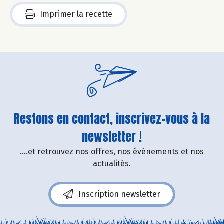
Imprimer la recette
Restons en contact, inscrivez-vous à la
newsletter !
....et retrouvez nos offres, nos événements et nos
actualités.
Inscription newsletter