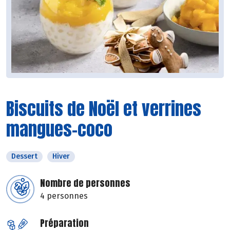
Biscuits de Noël et verrines
mangues-coco
Dessert
Hiver
Nombre de personnes
4 personnes
Préparation