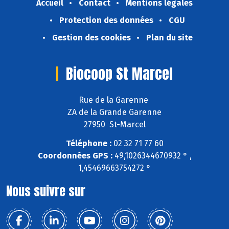
Accueil
Contact
Mentions légales
Protection des données
CGU
Gestion des cookies
Plan du site
Biocoop St Marcel
Rue de la Garenne
ZA de la Grande Garenne
27950 St-Marcel
Téléphone :
02 32 71 77 60
Coordonnées GPS :
49,1026344670932 ° ,
1,45469663754272 °
Nous suivre sur