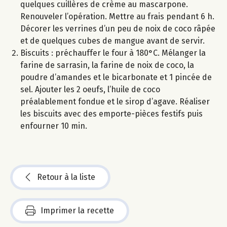
quelques cuillères de crème au mascarpone.
Renouveler l’opération. Mettre au frais pendant 6 h.
Décorer les verrines d’un peu de noix de coco râpée
et de quelques cubes de mangue avant de servir.
Biscuits : préchauffer le four à 180°C. Mélanger la
farine de sarrasin, la farine de noix de coco, la
poudre d’amandes et le bicarbonate et 1 pincée de
sel. Ajouter les 2 oeufs, l’huile de coco
préalablement fondue et le sirop d’agave. Réaliser
les biscuits avec des emporte-pièces festifs puis
enfourner 10 min.
Retour à la liste
Imprimer la recette