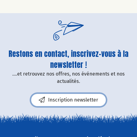
Restons en contact, inscrivez-vous à la
newsletter !
....et retrouvez nos offres, nos événements et nos
actualités.
Inscription newsletter