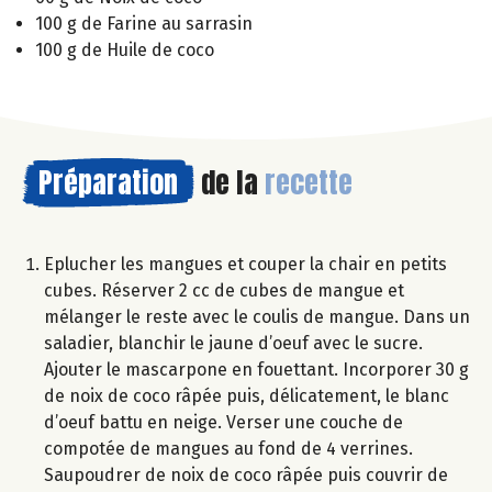
100 g de Farine au sarrasin
100 g de Huile de coco
Préparation
de la
recette
Eplucher les mangues et couper la chair en petits
cubes. Réserver 2 cc de cubes de mangue et
mélanger le reste avec le coulis de mangue. Dans un
saladier, blanchir le jaune d’oeuf avec le sucre.
Ajouter le mascarpone en fouettant. Incorporer 30 g
de noix de coco râpée puis, délicatement, le blanc
d’oeuf battu en neige. Verser une couche de
compotée de mangues au fond de 4 verrines.
Saupoudrer de noix de coco râpée puis couvrir de