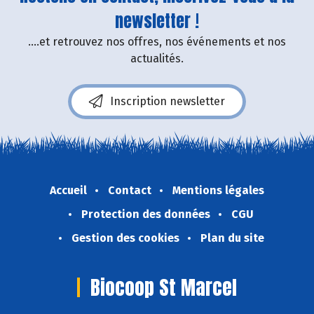
newsletter !
....et retrouvez nos offres, nos événements et nos
actualités.
Inscription newsletter
Accueil
Contact
Mentions légales
Protection des données
CGU
Gestion des cookies
Plan du site
Biocoop St Marcel