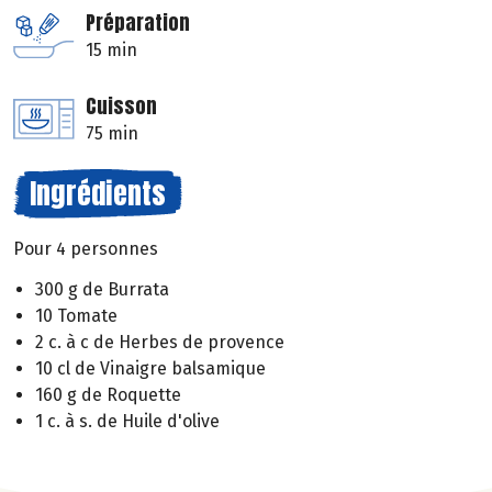
Préparation
15 min
Cuisson
75 min
Ingrédients
Pour 4 personnes
300 g de Burrata
10 Tomate
2 c. à c de Herbes de provence
10 cl de Vinaigre balsamique
160 g de Roquette
1 c. à s. de Huile d'olive