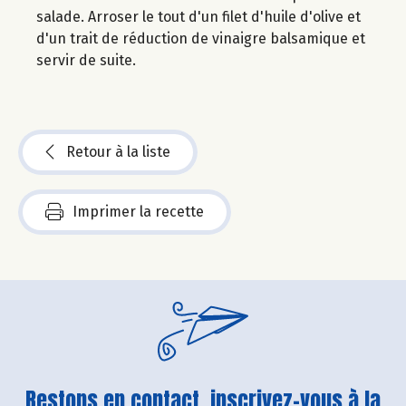
salade. Arroser le tout d'un filet d'huile d'olive et
d'un trait de réduction de vinaigre balsamique et
servir de suite.
Retour à la liste
Imprimer la recette
Restons en contact, inscrivez-vous à la