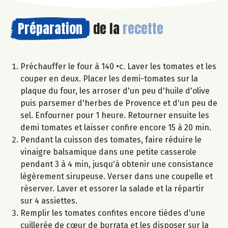
Préparation
de la
recette
Préchauffer le four à 140 •c. Laver les tomates et les
couper en deux. Placer les demi-tomates sur la
plaque du four, les arroser d'un peu d'huile d'olive
puis parsemer d'herbes de Provence et d'un peu de
sel. Enfourner pour 1 heure. Retourner ensuite les
demi tomates et laisser confire encore 15 à 20 min.
Pendant la cuisson des tomates, faire réduire le
vinaigre balsamique dans une petite casserole
pendant 3 à 4 min, jusqu'à obtenir une consistance
légèrement sirupeuse. Verser dans une coupelle et
réserver. Laver et essorer la salade et la répartir
sur 4 assiettes.
Remplir les tomates confites encore tièdes d'une
cuillerée de cœur de burrata et les disposer sur la