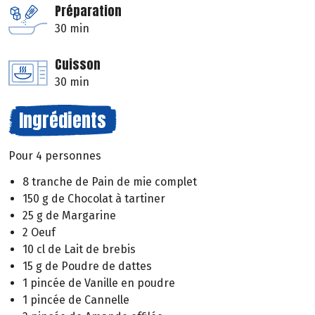
Préparation
30 min
Cuisson
30 min
Ingrédients
Pour 4 personnes
8 tranche de Pain de mie complet
150 g de Chocolat à tartiner
25 g de Margarine
2 Oeuf
10 cl de Lait de brebis
15 g de Poudre de dattes
1 pincée de Vanille en poudre
1 pincée de Cannelle