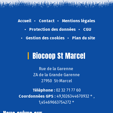
Accueil
Contact
Mentions légales
Protection des données
CGU
Gestion des cookies
Plan du site
Biocoop St Marcel
Rue de la Garenne
ZA de la Grande Garenne
27950 St-Marcel
Téléphone :
02 32 71 77 60
Coordonnées GPS :
49,1026344670932 ° ,
1,45469663754272 °