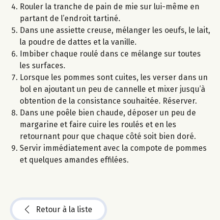
Rouler la tranche de pain de mie sur lui-même en
partant de l’endroit tartiné.
Dans une assiette creuse, mélanger les oeufs, le lait,
la poudre de dattes et la vanille.
Imbiber chaque roulé dans ce mélange sur toutes
les surfaces.
Lorsque les pommes sont cuites, les verser dans un
bol en ajoutant un peu de cannelle et mixer jusqu’à
obtention de la consistance souhaitée. Réserver.
Dans une poêle bien chaude, déposer un peu de
margarine et faire cuire les roulés et en les
retournant pour que chaque côté soit bien doré.
Servir immédiatement avec la compote de pommes
et quelques amandes effilées.
Retour à la liste