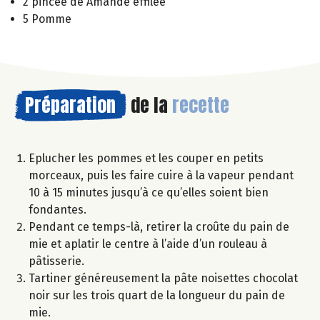
2 pincée de Amande effilée
5 Pomme
Préparation
de la
recette
Eplucher les pommes et les couper en petits
morceaux, puis les faire cuire à la vapeur pendant
10 à 15 minutes jusqu’à ce qu’elles soient bien
fondantes.
Pendant ce temps-là, retirer la croûte du pain de
mie et aplatir le centre à l’aide d’un rouleau à
pâtisserie.
Tartiner généreusement la pâte noisettes chocolat
noir sur les trois quart de la longueur du pain de
mie.