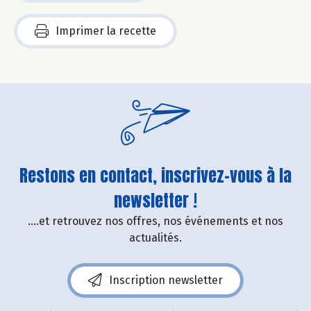
Imprimer la recette
Restons en contact, inscrivez-vous à la
newsletter !
....et retrouvez nos offres, nos événements et nos
actualités.
Inscription newsletter