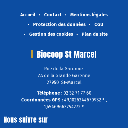
Accueil
Contact
Mentions légales
Protection des données
CGU
Gestion des cookies
Plan du site
Biocoop St Marcel
Rue de la Garenne
ZA de la Grande Garenne
27950 St-Marcel
Téléphone :
02 32 71 77 60
Coordonnées GPS :
49,1026344670932 ° ,
1,45469663754272 °
Nous suivre sur