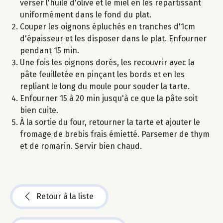
verser l'huile d'olive et le miel en les répartissant
uniformément dans le fond du plat.
Couper les oignons épluchés en tranches d'1cm
d'épaisseur et les disposer dans le plat. Enfourner
pendant 15 min.
Une fois les oignons dorés, les recouvrir avec la
pâte feuilletée en pinçant les bords et en les
repliant le long du moule pour souder la tarte.
Enfourner 15 à 20 min jusqu'à ce que la pâte soit
bien cuite.
À la sortie du four, retourner la tarte et ajouter le
fromage de brebis frais émietté. Parsemer de thym
et de romarin. Servir bien chaud.
Retour à la liste