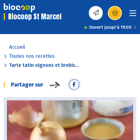
Biocoop St Marcel
(s’ouvre dans une nou
Ouvert jusqu'à 19:00
Accueil
Toutes nos recettes
Tarte tatin oignons et brebis...
Partager sur