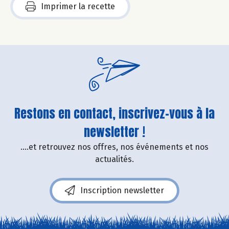
Imprimer la recette
Restons en contact, inscrivez-vous à la
newsletter !
....et retrouvez nos offres, nos événements et nos
actualités.
Inscription newsletter