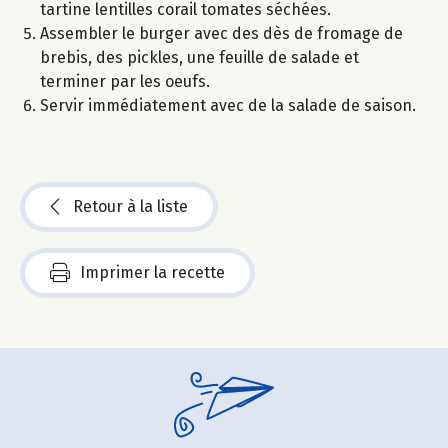
tartine lentilles corail tomates séchées.
Assembler le burger avec des dès de fromage de
brebis, des pickles, une feuille de salade et
terminer par les oeufs.
Servir immédiatement avec de la salade de saison.
Retour à la liste
Imprimer la recette