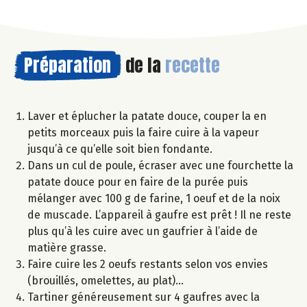
Préparation
de la
recette
Laver et éplucher la patate douce, couper la en
petits morceaux puis la faire cuire à la vapeur
jusqu’à ce qu’elle soit bien fondante.
Dans un cul de poule, écraser avec une fourchette la
patate douce pour en faire de la purée puis
mélanger avec 100 g de farine, 1 oeuf et de la noix
de muscade. L’appareil à gaufre est prêt ! Il ne reste
plus qu’à les cuire avec un gaufrier à l’aide de
matière grasse.
Faire cuire les 2 oeufs restants selon vos envies
(brouillés, omelettes, au plat)…
Tartiner généreusement sur 4 gaufres avec la