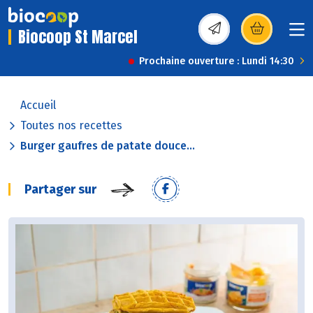
Biocoop St Marcel
(s’ouvre dans une nou
Prochaine ouverture : Lundi 14:30
Accueil
Toutes nos recettes
Burger gaufres de patate douce...
Partager sur