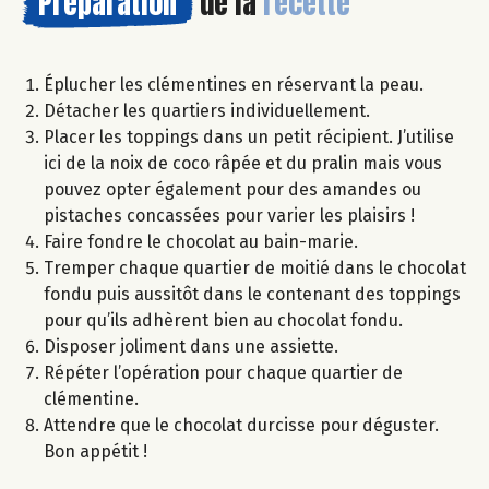
Préparation
de la
recette
Éplucher les clémentines en réservant la peau.
Détacher les quartiers individuellement.
Placer les toppings dans un petit récipient. J’utilise
ici de la noix de coco râpée et du pralin mais vous
pouvez opter également pour des amandes ou
pistaches concassées pour varier les plaisirs !
Faire fondre le chocolat au bain-marie.
Tremper chaque quartier de moitié dans le chocolat
fondu puis aussitôt dans le contenant des toppings
pour qu’ils adhèrent bien au chocolat fondu.
Disposer joliment dans une assiette.
Répéter l’opération pour chaque quartier de
clémentine.
Attendre que le chocolat durcisse pour déguster.
Bon appétit !