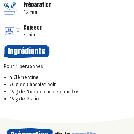
Préparation
15 min
Cuisson
5 min
Ingrédients
Pour 4 personnes
4 Clémentine
70 g de Chocolat noir
15 g de Noix de coco en poudre
15 g de Pralin