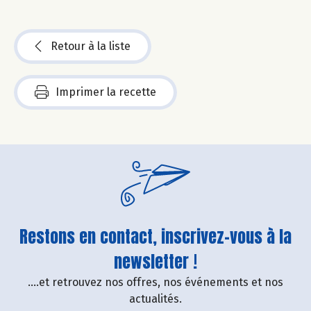
Retour à la liste
Imprimer la recette
Restons en contact, inscrivez-vous à la
newsletter !
....et retrouvez nos offres, nos événements et nos
actualités.