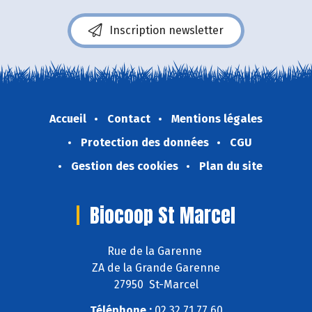
Inscription newsletter
Accueil
Contact
Mentions légales
Protection des données
CGU
Gestion des cookies
Plan du site
Biocoop St Marcel
Rue de la Garenne
ZA de la Grande Garenne
27950 St-Marcel
Téléphone :
02 32 71 77 60