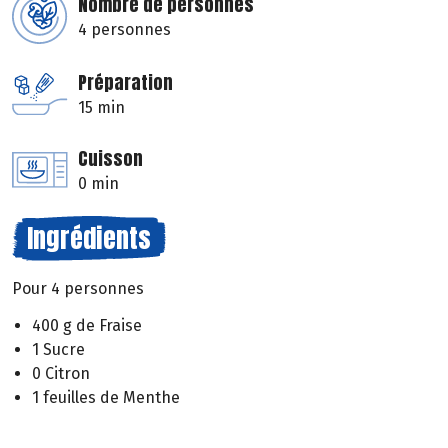
Nombre de personnes
4 personnes
Préparation
15 min
Cuisson
0 min
Ingrédients
Pour 4 personnes
400 g de Fraise
1 Sucre
0 Citron
1 feuilles de Menthe