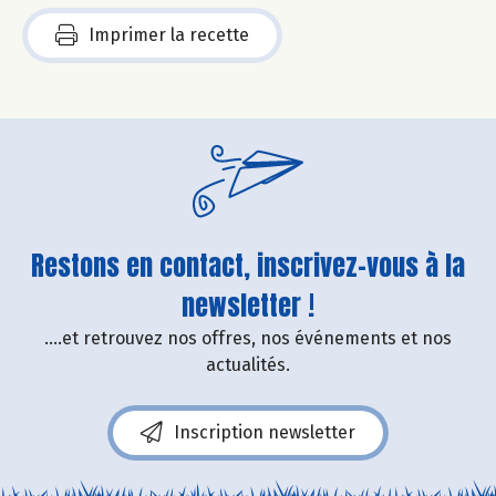
Imprimer la recette
Restons en contact, inscrivez-vous à la
newsletter !
....et retrouvez nos offres, nos événements et nos
actualités.
Inscription newsletter