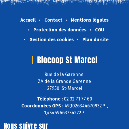
Accueil
Contact
Mentions légales
Protection des données
CGU
Gestion des cookies
Plan du site
Biocoop St Marcel
Rue de la Garenne
ZA de la Grande Garenne
27950 St-Marcel
Téléphone :
02 32 71 77 60
Coordonnées GPS :
49,1026344670932 ° ,
1,45469663754272 °
Nous suivre sur