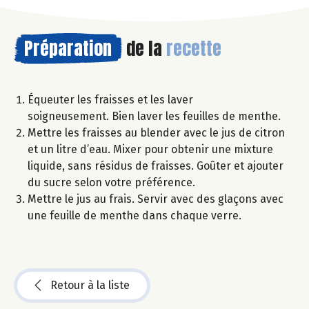
Préparation
de la
recette
Équeuter les fraisses et les laver
soigneusement. Bien laver les feuilles de menthe.
Mettre les fraisses au blender avec le jus de citron
et un litre d’eau. Mixer pour obtenir une mixture
liquide, sans résidus de fraisses. Goûter et ajouter
du sucre selon votre préférence.
Mettre le jus au frais. Servir avec des glaçons avec
une feuille de menthe dans chaque verre.
Retour à la liste