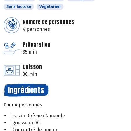
Sans lactose
Végétarien
Nombre de personnes
4 personnes
Préparation
35 min
Cuisson
30 min
Ingrédients
Pour 4 personnes
1 cas de Crème d'amande
1 gousse de Ail
1 Concentré de tomate