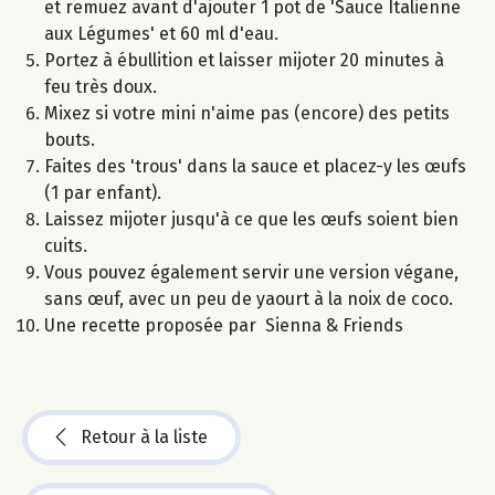
et remuez avant d'ajouter 1 pot de 'Sauce Italienne
aux Légumes' et 60 ml d'eau.
Portez à ébullition et laisser mijoter 20 minutes à
feu très doux.
Mixez si votre mini n'aime pas (encore) des petits
bouts.
Faites des 'trous' dans la sauce et placez-y les œufs
(1 par enfant).
Laissez mijoter jusqu'à ce que les œufs soient bien
cuits.
Vous pouvez également servir une version végane,
sans œuf, avec un peu de yaourt à la noix de coco.
Une recette proposée par Sienna & Friends
Retour à la liste