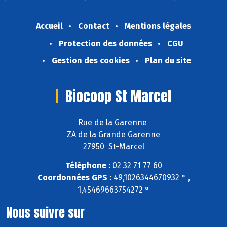
Accueil
Contact
Mentions légales
Protection des données
CGU
Gestion des cookies
Plan du site
Biocoop St Marcel
Rue de la Garenne
ZA de la Grande Garenne
27950 St-Marcel
Téléphone :
02 32 71 77 60
Coordonnées GPS :
49,1026344670932 ° ,
1,45469663754272 °
Nous suivre sur