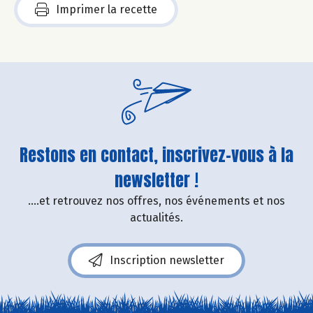
Imprimer la recette
Restons en contact, inscrivez-vous à la
newsletter !
....et retrouvez nos offres, nos événements et nos
actualités.
Inscription newsletter