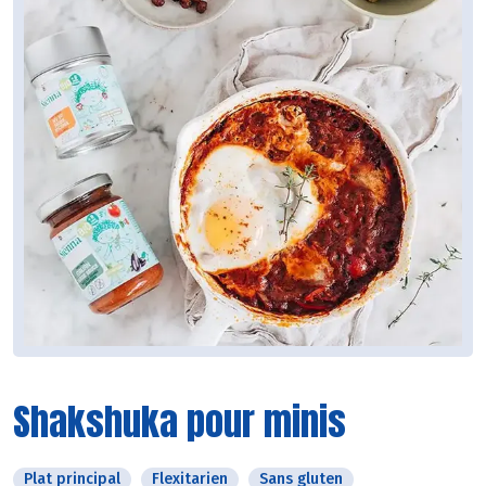
Shakshuka pour minis
Plat principal
Flexitarien
Sans gluten