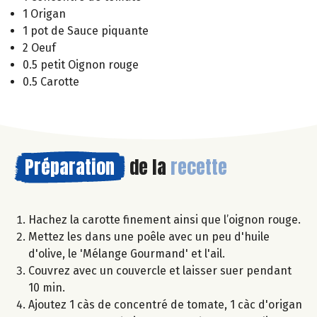
1 Origan
1 pot de Sauce piquante
2 Oeuf
0.5 petit Oignon rouge
0.5 Carotte
Préparation
de la
recette
Hachez la carotte finement ainsi que l’oignon rouge.
Mettez les dans une poêle avec un peu d'huile
d'olive, le 'Mélange Gourmand' et l'ail.
Couvrez avec un couvercle et laisser suer pendant
10 min.
Ajoutez 1 càs de concentré de tomate, 1 càc d'origan