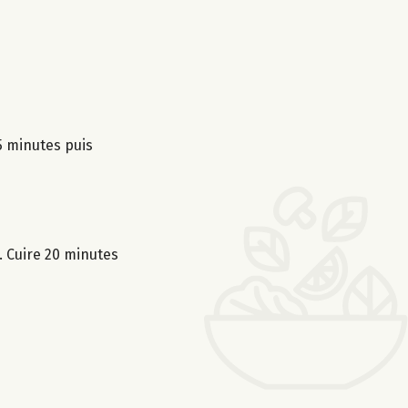
 5 minutes puis
. Cuire 20 minutes