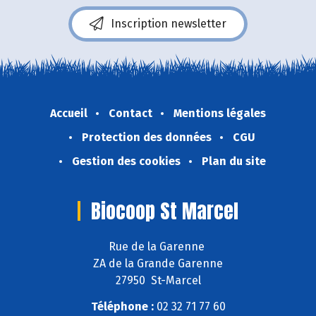
Inscription newsletter
Accueil
Contact
Mentions légales
Protection des données
CGU
Gestion des cookies
Plan du site
Biocoop St Marcel
Rue de la Garenne
ZA de la Grande Garenne
27950 St-Marcel
Téléphone :
02 32 71 77 60