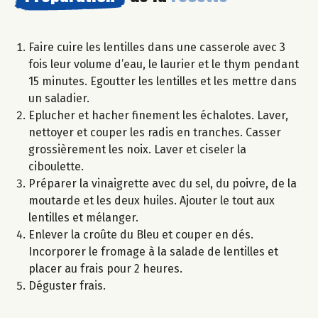
Faire cuire les lentilles dans une casserole avec 3
fois leur volume d’eau, le laurier et le thym pendant
15 minutes. Egoutter les lentilles et les mettre dans
un saladier.
Eplucher et hacher finement les échalotes. Laver,
nettoyer et couper les radis en tranches. Casser
grossièrement les noix. Laver et ciseler la
ciboulette.
Préparer la vinaigrette avec du sel, du poivre, de la
moutarde et les deux huiles. Ajouter le tout aux
lentilles et mélanger.
Enlever la croûte du Bleu et couper en dés.
Incorporer le fromage à la salade de lentilles et
placer au frais pour 2 heures.
Déguster frais.