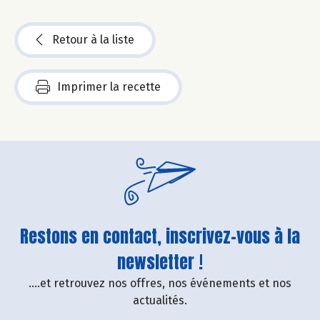
Retour à la liste
Imprimer la recette
Restons en contact, inscrivez-vous à la
newsletter !
....et retrouvez nos offres, nos événements et nos
actualités.