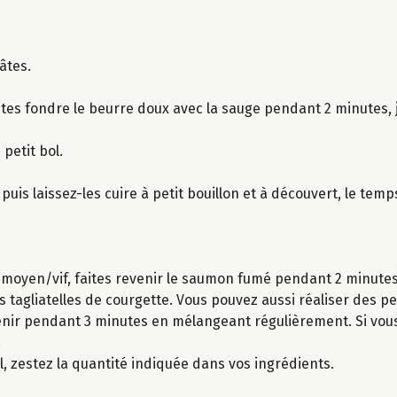
âtes.
tes fondre le beurre doux avec la sauge pendant 2 minutes, 
petit bol.
puis laissez-les cuire à petit bouillon et à découvert, le temp
u moyen/vif, faites revenir le saumon fumé pendant 2 minutes
s tagliatelles de courgette. Vous pouvez aussi réaliser des pe
evenir pendant 3 minutes en mélangeant régulièrement. Si vou
.
l, zestez la quantité indiquée dans vos ingrédients.