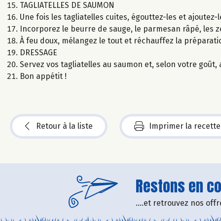
TAGLIATELLES DE SAUMON
Une fois les tagliatelles cuites, égouttez-les et ajoutez
Incorporez le beurre de sauge, le parmesan râpé, les ze
À feu doux, mélangez le tout et réchauffez la préparat
DRESSAGE
Servez vos tagliatelles au saumon et, selon votre goût, a
Bon appétit !
Retour à la liste
Imprimer la recette
Restons en con
....et retrouvez nos of