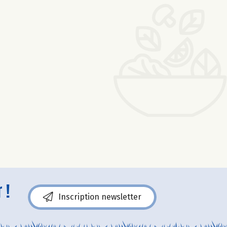
 !
Inscription newsletter