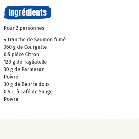
Ingrédients
Pour 2 personnes
4 tranche de Saumon fumé
360 g de Courgette
0.5 pièce Citron
120 g de Tagliatelle
30 g de Parmesan
Poivre
30 g de Beurre doux
0.5 c. à café de Sauge
Poivre