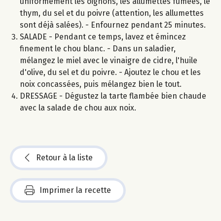
uniformément les oignons, les allumettes fumées, le
thym, du sel et du poivre (attention, les allumettes
sont déjà salées). - Enfournez pendant 25 minutes.
SALADE - Pendant ce temps, lavez et émincez
finement le chou blanc. - Dans un saladier,
mélangez le miel avec le vinaigre de cidre, l'huile
d'olive, du sel et du poivre. - Ajoutez le chou et les
noix concassées, puis mélangez bien le tout.
DRESSAGE - Dégustez la tarte flambée bien chaude
avec la salade de chou aux noix.
Retour à la liste
Imprimer la recette