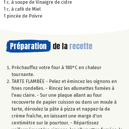
1 c. à soupe de Vinaigre de cidre
1 c. à café de Miel
1 pincée de Poivre
Préparation
de la
recette
Préchauffez votre four à 180°C en chaleur
tournante.
TARTE FLAMBÉE - Pelez et émincez les oignons en
fines rondelles. - Rincez les allumettes fumées à
l'eau claire. - Sur une plaque allant au four
recouverte de papier cuisson ou dans un moule à
tarte, déroulez la pâte à pizza et nappez-la de
crème fraîche, en laissant une marge d'un
centimètre sur le pourtour. - Répartissez