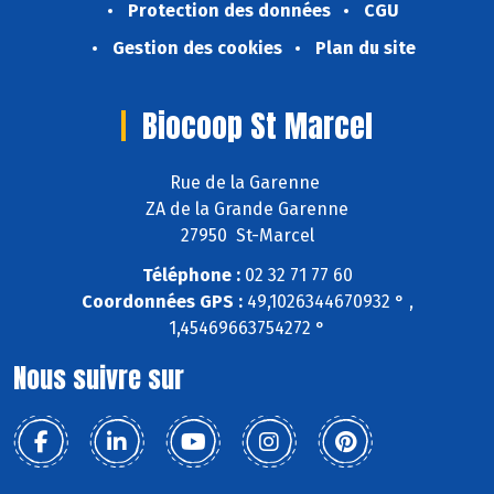
Protection des données
CGU
Gestion des cookies
Plan du site
Biocoop St Marcel
Rue de la Garenne
ZA de la Grande Garenne
27950 St-Marcel
Téléphone :
02 32 71 77 60
Coordonnées GPS :
49,1026344670932 ° ,
1,45469663754272 °
Nous suivre sur