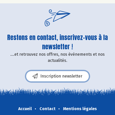
Restons en contact, inscrivez-vous à la
newsletter !
....et retrouvez nos offres, nos événements et nos
actualités.
Inscription newsletter
Accueil
Contact
Mentions légales