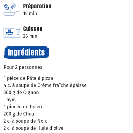
Préparation
15 min
Cuisson
25 min
Ingrédients
Pour 2 personnes
1 pièce de Pâte à pizza
4 c. à soupe de Crème fraîche épaisse
360 g de Oignon
Thym
1 pincée de Poivre
200 g de Chou
2 c. à soupe de Noix
2 c. à soupe de Huile d'olive