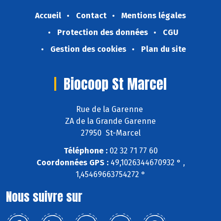
Accueil
Contact
Mentions légales
Protection des données
CGU
Gestion des cookies
Plan du site
Biocoop St Marcel
Rue de la Garenne
ZA de la Grande Garenne
27950 St-Marcel
Téléphone :
02 32 71 77 60
Coordonnées GPS :
49,1026344670932 ° ,
1,45469663754272 °
Nous suivre sur