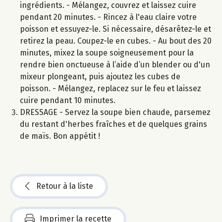
ingrédients. - Mélangez, couvrez et laissez cuire
pendant 20 minutes. - Rincez à l'eau claire votre
poisson et essuyez-le. Si nécessaire, désarêtez-le et
retirez la peau. Coupez-le en cubes. - Au bout des 20
minutes, mixez la soupe soigneusement pour la
rendre bien onctueuse à l’aide d’un blender ou d'un
mixeur plongeant, puis ajoutez les cubes de
poisson. - Mélangez, replacez sur le feu et laissez
cuire pendant 10 minutes.
DRESSAGE - Servez la soupe bien chaude, parsemez
du restant d'herbes fraîches et de quelques grains
de maïs. Bon appétit !
Retour à la liste
Imprimer la recette