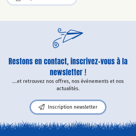
Restons en contact, inscrivez-vous à la
newsletter !
....et retrouvez nos offres, nos événements et nos
actualités.
Inscription newsletter