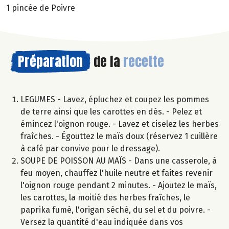
1 pincée de Poivre
Préparation
de la
recette
LEGUMES - Lavez, épluchez et coupez les pommes
de terre ainsi que les carottes en dés. - Pelez et
émincez l'oignon rouge. - Lavez et ciselez les herbes
fraîches. - Égouttez le maïs doux (réservez 1 cuillère
à café par convive pour le dressage).
SOUPE DE POISSON AU MAÏS - Dans une casserole, à
feu moyen, chauffez l'huile neutre et faites revenir
l'oignon rouge pendant 2 minutes. - Ajoutez le maïs,
les carottes, la moitié des herbes fraîches, le
paprika fumé, l'origan séché, du sel et du poivre. -
Versez la quantité d'eau indiquée dans vos