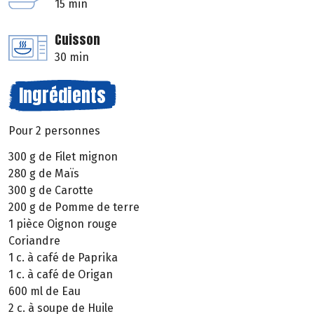
15 min
Cuisson
30 min
Ingrédients
Pour 2 personnes
300 g de Filet mignon
280 g de Maïs
300 g de Carotte
200 g de Pomme de terre
1 pièce Oignon rouge
Coriandre
1 c. à café de Paprika
1 c. à café de Origan
600 ml de Eau
2 c. à soupe de Huile