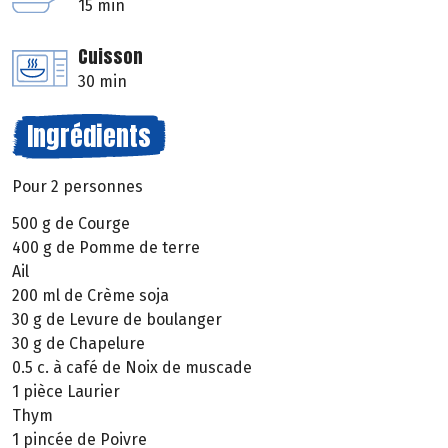
15 min
Cuisson
30 min
Ingrédients
Pour 2 personnes
500 g de Courge
400 g de Pomme de terre
Ail
200 ml de Crème soja
30 g de Levure de boulanger
30 g de Chapelure
0.5 c. à café de Noix de muscade
1 pièce Laurier
Thym
1 pincée de Poivre