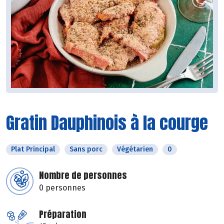
Gratin Dauphinois à la courge
Plat Principal
Sans porc
Végétarien
0
Nombre de personnes
0 personnes
Préparation