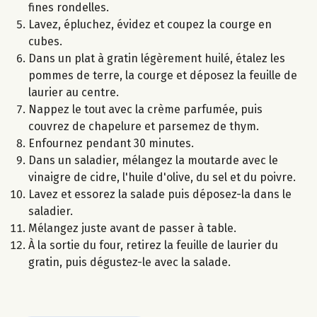
fines rondelles.
Lavez, épluchez, évidez et coupez la courge en
cubes.
Dans un plat à gratin légèrement huilé, étalez les
pommes de terre, la courge et déposez la feuille de
laurier au centre.
Nappez le tout avec la crème parfumée, puis
couvrez de chapelure et parsemez de thym.
Enfournez pendant 30 minutes.
Dans un saladier, mélangez la moutarde avec le
vinaigre de cidre, l'huile d'olive, du sel et du poivre.
Lavez et essorez la salade puis déposez-la dans le
saladier.
Mélangez juste avant de passer à table.
À la sortie du four, retirez la feuille de laurier du
gratin, puis dégustez-le avec la salade.