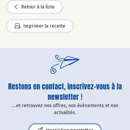
Retour à la liste
Imprimer la recette
Restons en contact, inscrivez-vous à la
newsletter !
....et retrouvez nos offres, nos événements et nos
actualités.