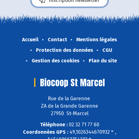
Inscription newsletter
Accueil
Contact
Mentions légales
Protection des données
CGU
Gestion des cookies
Plan du site
Biocoop St Marcel
Rue de la Garenne
ZA de la Grande Garenne
27950 St-Marcel
Téléphone :
02 32 71 77 60
Coordonnées GPS :
49,1026344670932 ° ,