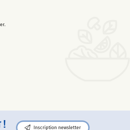
er.
 !
Inscription newsletter