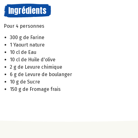
Ingrédients
Pour 4 personnes
300 g de Farine
1 Yaourt nature
10 cl de Eau
10 cl de Huile d'olive
2 g de Levure chimique
6 g de Levure de boulanger
10 g de Sucre
150 g de Fromage frais