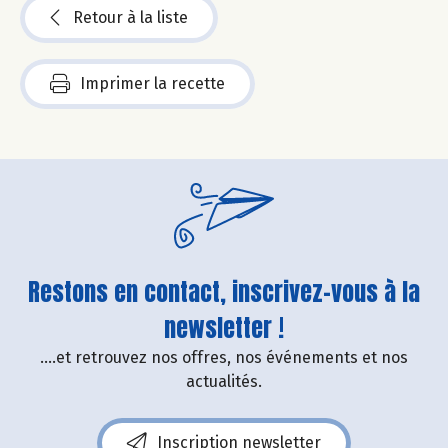
Retour à la liste
Imprimer la recette
Restons en contact, inscrivez-vous à la
newsletter !
....et retrouvez nos offres, nos événements et nos
actualités.
Inscription newsletter