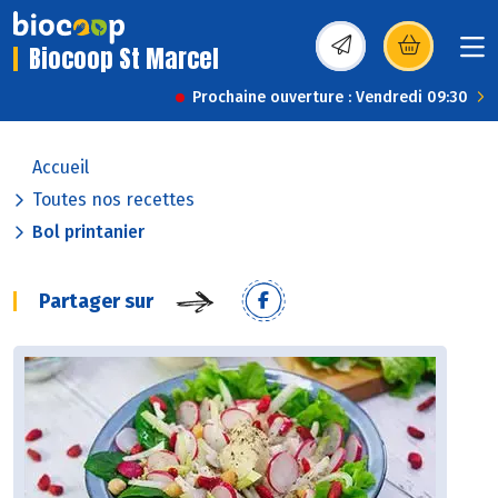
Biocoop St Marcel
(s’ouvre dans une nou
Prochaine ouverture : Vendredi 09:30
Accueil
Toutes nos recettes
Bol printanier
Partager sur