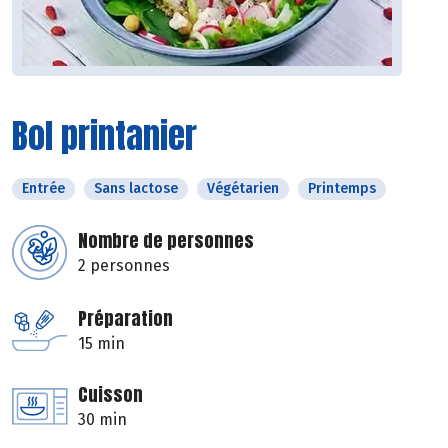
Bol printanier
Entrée
Sans lactose
Végétarien
Printemps
Nombre de personnes
2 personnes
Préparation
15 min
Cuisson
30 min