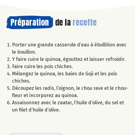
Préparation
de la
recette
Porter une grande casserole d’eau à ébullition avec
le bouillon.
Y faire cuire le quinoa, égouttez et laisser refroidir.
Faire cuire les pois chiches.
Mélangez le quinoa, les baies de Goji et les pois
chiches.
Découpez les radis, l’oignon, le chou rave et le chou-
fleur et incorporez au quinoa.
Assaisonnez avec le zaatar, l’huile d’olive, du sel et
un filet d’huile d’olive.