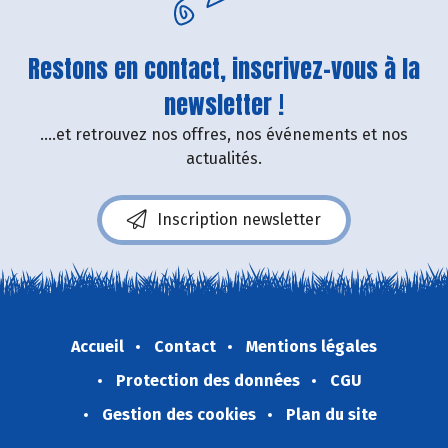
Restons en contact, inscrivez-vous à la
newsletter !
....et retrouvez nos offres, nos événements et nos
actualités.
Inscription newsletter
Accueil
Contact
Mentions légales
Protection des données
CGU
Gestion des cookies
Plan du site