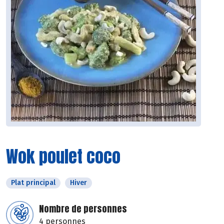
Wok poulet coco
Plat principal
Hiver
Nombre de personnes
4 personnes