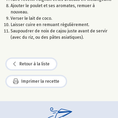
Ajouter le poulet et ses aromates, remuer à
nouveau.
Verser le lait de coco.
Laisser cuire en remuant régulièrement.
Saupoudrer de noix de cajou juste avant de servir
(avec du riz, ou des pâtes asiatiques).
Retour à la liste
Imprimer la recette