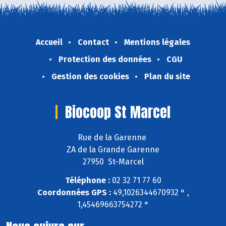
Accueil
Contact
Mentions légales
Protection des données
CGU
Gestion des cookies
Plan du site
Biocoop St Marcel
Rue de la Garenne
ZA de la Grande Garenne
27950 St-Marcel
Téléphone :
02 32 71 77 60
Coordonnées GPS :
49,1026344670932 ° ,
1,45469663754272 °