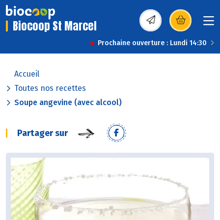
Biocoop St Marcel
(s’ouvre dans une nou
Prochaine ouverture : Lundi 14:30
Accueil
Toutes nos recettes
Soupe angevine (avec alcool)
Partager sur