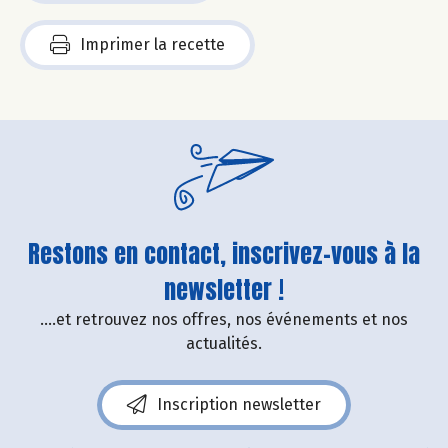
Imprimer la recette
Restons en contact, inscrivez-vous à la
newsletter !
....et retrouvez nos offres, nos événements et nos
actualités.
Inscription newsletter