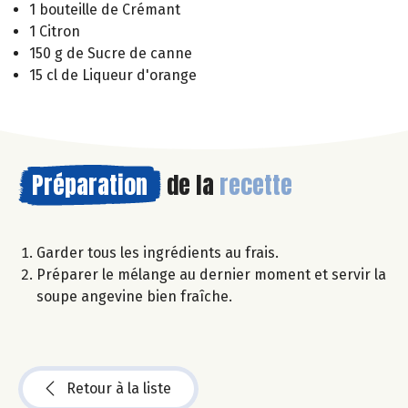
1 bouteille de Crémant
1 Citron
150 g de Sucre de canne
15 cl de Liqueur d'orange
Préparation
de la
recette
Garder tous les ingrédients au frais.
Préparer le mélange au dernier moment et servir la
soupe angevine bien fraîche.
Retour à la liste