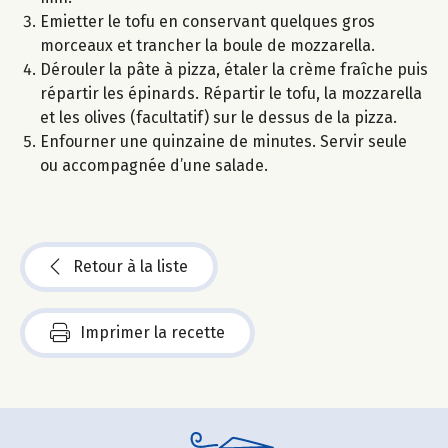
Emietter le tofu en conservant quelques gros
morceaux et trancher la boule de mozzarella.
Dérouler la pâte à pizza, étaler la crème fraîche puis
répartir les épinards. Répartir le tofu, la mozzarella
et les olives (facultatif) sur le dessus de la pizza.
Enfourner une quinzaine de minutes. Servir seule
ou accompagnée d’une salade.
Retour à la liste
Imprimer la recette