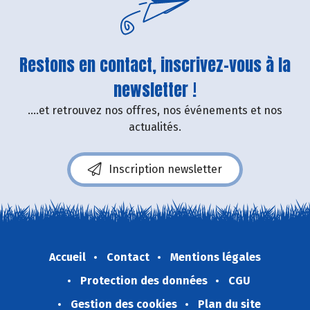
Restons en contact, inscrivez-vous à la
newsletter !
....et retrouvez nos offres, nos événements et nos
actualités.
Inscription newsletter
Accueil
Contact
Mentions légales
Protection des données
CGU
Gestion des cookies
Plan du site