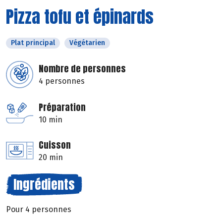
Pizza tofu et épinards
Plat principal
Végétarien
Nombre de personnes
4 personnes
Préparation
10 min
Cuisson
20 min
Ingrédients
Pour 4 personnes