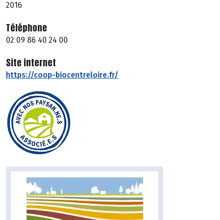
2016
Téléphone
02 09 86 40 24 00
Site internet
https://coop-biocentreloire.fr/