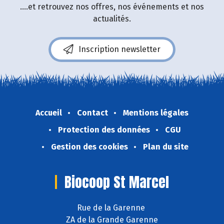
....et retrouvez nos offres, nos événements et nos
actualités.
Inscription newsletter
Accueil
Contact
Mentions légales
Protection des données
CGU
Gestion des cookies
Plan du site
Biocoop St Marcel
Rue de la Garenne
ZA de la Grande Garenne