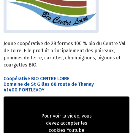
Jeune coopérative de 28 fermes 100 % bio du Centre Val
de Loire. Elle produit principalement des poireaux,
pommes de terre, carottes, champignons, oignons et
courgettes BIO.
Coopérative BIO CENTRE LOIRE
Domaine de St Gilles 68 route de Thenay
41400 PONTLEVOY
Pour voir la vidéo, vous
devez accepter les
cookies Youtube