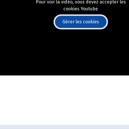
Pour voir la vidéo, vous devez accepter les
cookies Youtube
Gérer les cookies