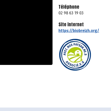
Téléphone
02 98 63 19 03
Site internet
https://biobreizh.org/