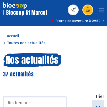
Biocoop St Marcel
(s’ouvre dans une nou
Prochaine ouverture à 09:30
Accueil
Toutes nos actualités
Nos actualités
37 actualités
Trier