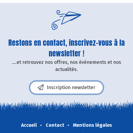
Restons en contact, inscrivez-vous à la
newsletter !
....et retrouvez nos offres, nos événements et nos
actualités.
Inscription newsletter
Accueil
Contact
Mentions légales