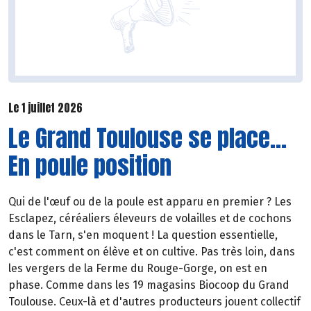
Le 1 juillet 2026
Le Grand Toulouse se place...
En poule position
Qui de l'œuf ou de la poule est apparu en premier ? Les
Esclapez, céréaliers éleveurs de volailles et de cochons
dans le Tarn, s'en moquent ! La question essentielle,
c'est comment on élève et on cultive. Pas très loin, dans
les vergers de la Ferme du Rouge-Gorge, on est en
phase. Comme dans les 19 magasins Biocoop du Grand
Toulouse. Ceux-là et d'autres producteurs jouent collectif