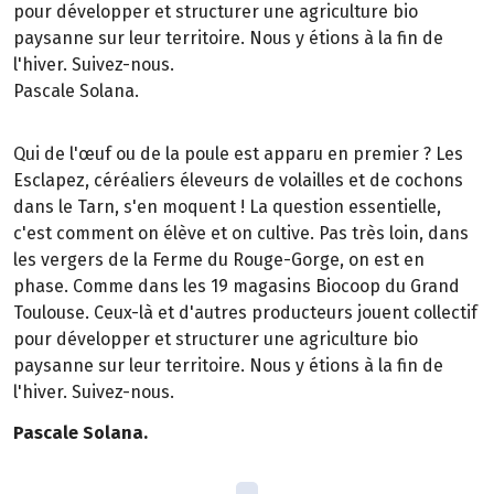
pour développer et structurer une agriculture bio
paysanne sur leur territoire. Nous y étions à la fin de
l'hiver. Suivez-nous.
Pascale Solana.
Qui de l'œuf ou de la poule est apparu en premier ? Les
Esclapez, céréaliers éleveurs de volailles et de cochons
dans le Tarn, s'en moquent ! La question essentielle,
c'est comment on élève et on cultive. Pas très loin, dans
les vergers de la Ferme du Rouge-Gorge, on est en
phase. Comme dans les 19 magasins Biocoop du Grand
Toulouse. Ceux-là et d'autres producteurs jouent collectif
pour développer et structurer une agriculture bio
paysanne sur leur territoire. Nous y étions à la fin de
l'hiver. Suivez-nous.
Pascale Solana.