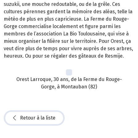
suzukii, une mouche redoutable, ou de la grêle. Ces
cultures pérennes gardent la mémoire des aléas, telle la
météo de plus en plus capricieuse. La Ferme du Rouge-
Gorge commercialise localement et figure parmi les
membres de l’association La Bio Toulousaine, qui vise à
mieux organiser la filière sur le territoire. Pour Orest, ça
veut dire plus de temps pour vivre auprès de ses arbres,
heureux. Ou pour se régaler des gâteaux de Resmije.
Orest Larroque, 30 ans, de la Ferme du Rouge-
Gorge, à Montauban (82)
Retour à la liste