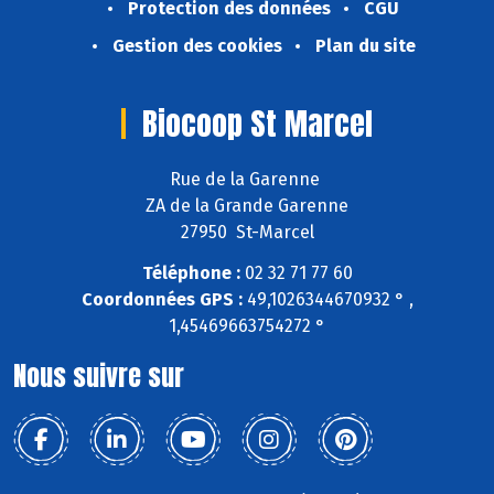
Protection des données
CGU
Gestion des cookies
Plan du site
Biocoop St Marcel
Rue de la Garenne
ZA de la Grande Garenne
27950 St-Marcel
Téléphone :
02 32 71 77 60
Coordonnées GPS :
49,1026344670932 ° ,
1,45469663754272 °
Nous suivre sur