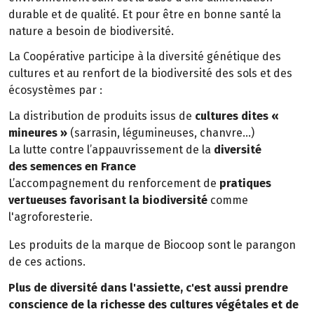
durable et de qualité. Et pour être en bonne santé la
nature a besoin de biodiversité.
La Coopérative participe à la diversité génétique des
cultures et au renfort de la biodiversité des sols et des
écosystèmes par :
La distribution de produits issus de
cultures dites «
mineures »
(sarrasin, légumineuses, chanvre…)
La lutte contre l’appauvrissement de la
diversité
des semences en France
L’accompagnement du renforcement de
pratiques
vertueuses favorisant la biodiversité
comme
l'agroforesterie.
Les produits de la marque de Biocoop sont le parangon
de ces actions.
Plus de diversité dans l'assiette, c'est aussi prendre
conscience de la richesse des cultures végétales et de