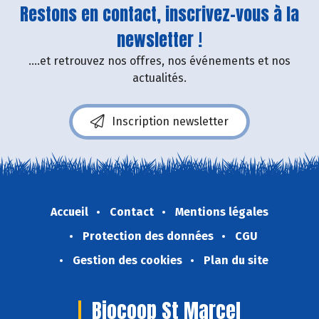
Restons en contact, inscrivez-vous à la
newsletter !
....et retrouvez nos offres, nos événements et nos
actualités.
Inscription newsletter
Accueil
Contact
Mentions légales
Protection des données
CGU
Gestion des cookies
Plan du site
Biocoop St Marcel