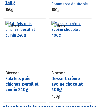
150g
Commerce équitable
150g
100g
Biocoop
Biocoop
Falafels pois
Dessert crème
chiches, persil et
avoine chocolat
cumin 240g
400g
400g