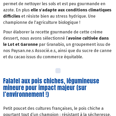
permet de nettoyer les sols et est peu gourmande en
azote. En plus
elle s'adapte aux conditions climatiques
difficiles
et résiste bien au stress hydrique. Une
championne de l'agriculture biologique !
Pour élaborer la recette gourmande de cette crème
dessert, nous avons sélectionné l’
avoine cultivée dans
le Lot et Garonne
par Granabio, un groupement issu de
nos Paysan.ne.s Associé.e.s, ainsi que du sucre de canne
et du cacao issus du commerce équitable.
Falafel aux pois chiches, légumineuse
mineure pour impact majeur (sur
l’environnement !)
Petit poucet des cultures françaises, le pois chiche a
pourtant tout d’un champion : résistant à la sécheresse,