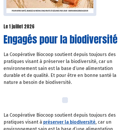
Le 1 juillet 2026
Engagés pour la biodiversité
La Coopérative Biocoop soutient depuis toujours des
pratiques visant à préserver la biodiversité, car un
environnement sain est la base d’une alimentation
durable et de qualité. Et pour être en bonne santé la
nature a besoin de biodiversité.
La Coopérative Biocoop soutient depuis toujours des
pratiques visant à
préserver la biodiversité
, car un
environnement sain est la base d’une alimentation