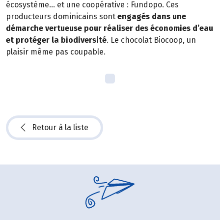
écosystème… et une coopérative : Fundopo. Ces
producteurs dominicains sont
engagés dans une
démarche vertueuse pour réaliser des économies d’eau
et protéger la biodiversité
. Le chocolat Biocoop, un
plaisir même pas coupable.
Retour à la liste