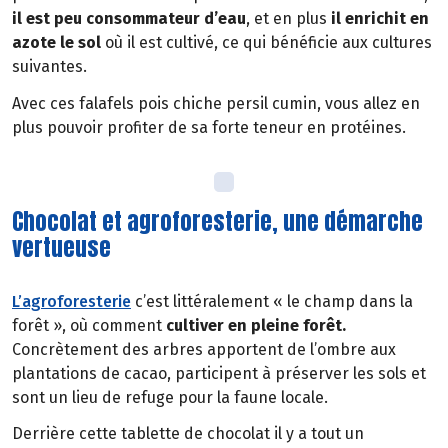
il est peu consommateur d’eau
, et en plus
il
enrichit en
azote le sol
où il est cultivé, ce qui bénéficie aux cultures
suivantes.
Avec ces falafels pois chiche persil cumin, vous allez en
plus pouvoir profiter de sa forte teneur en protéines.
Chocolat et agroforesterie, une démarche
vertueuse
L’agroforesterie
c’est littéralement « le champ dans la
forêt », où comment
cultiver en pleine forêt.
Concrètement des arbres apportent de l’ombre aux
plantations de cacao, participent à préserver les sols et
sont un lieu de refuge pour la faune locale.
Derrière cette tablette de chocolat il y a tout un