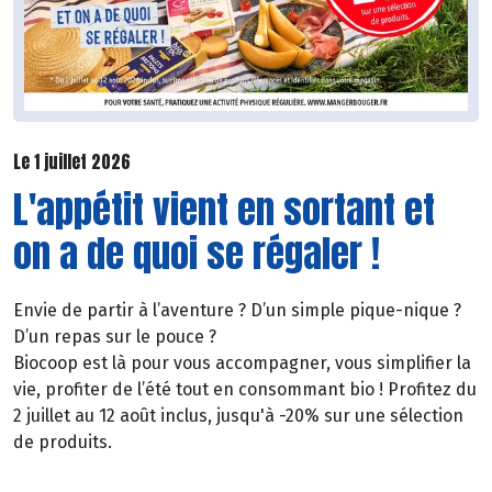
Le 1 juillet 2026
L'appétit vient en sortant et
on a de quoi se régaler !
Envie de partir à l’aventure ? D’un simple pique-nique ?
D’un repas sur le pouce ?
Biocoop est là pour vous accompagner, vous simplifier la
vie, profiter de l’été tout en consommant bio ! Profitez du
2 juillet au 12 août inclus, jusqu'à -20% sur une sélection
de produits.