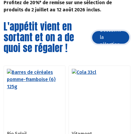
Profitez de 20%* de remise sur une sélection de
produits du 2 juillet au 12 août 2026 inclus.
L'appétit vient en
Découvrir
sortant et on a de
la
quoi se régaler !
sélection
Bio Soleil
Vitamont