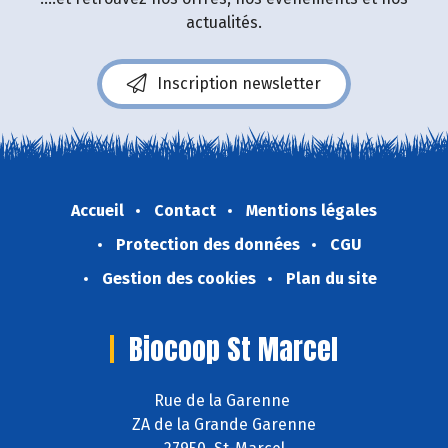
actualités.
Inscription newsletter
Accueil
Contact
Mentions légales
Protection des données
CGU
Gestion des cookies
Plan du site
Biocoop St Marcel
Rue de la Garenne
ZA de la Grande Garenne