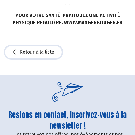
POUR VOTRE SANTÉ, PRATIQUEZ UNE ACTIVITÉ
PHYSIQUE RÉGULIÈRE. WWW.MANGERBOUGER.FR
Retour à la liste
Restons en contact, inscrivez-vous à la
newsletter !
....et retrouvez nos offres, nos événements et nos