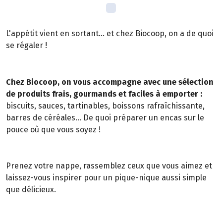
L'appétit vient en sortant... et chez Biocoop, on a de quoi
se régaler !
Chez Biocoop, on vous accompagne avec une sélection
de produits frais, gourmands et faciles à emporter :
biscuits, sauces, tartinables, boissons rafraîchissante,
barres de céréales... De quoi préparer un encas sur le
pouce où que vous soyez !
Prenez votre nappe, rassemblez ceux que vous aimez et
laissez-vous inspirer pour un pique-nique aussi simple
que délicieux.