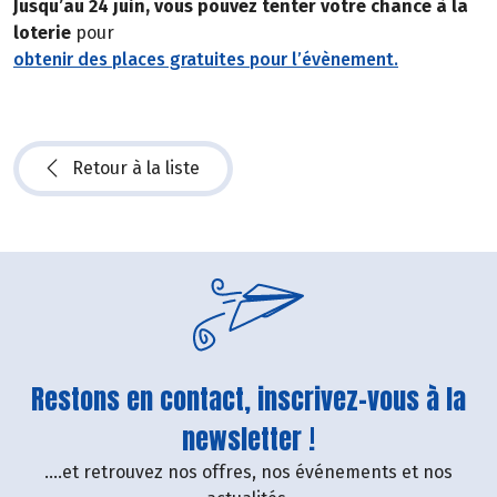
Jusqu’au 24 juin, vous pouvez tenter votre chance à la
loterie
pour
obtenir des places gratuites pour l’évènement.
Retour à la liste
Restons en contact, inscrivez-vous à la
newsletter !
....et retrouvez nos offres, nos événements et nos