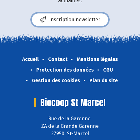
actualités.
Inscription newsletter
Accueil
Contact
Mentions légales
Protection des données
CGU
Gestion des cookies
Plan du site
Biocoop St Marcel
Rue de la Garenne
ZA de la Grande Garenne
27950 St-Marcel