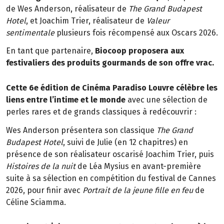
de Wes Anderson, réalisateur de
The Grand Budapest
Hotel
, et Joachim Trier, réalisateur de
Valeur
sentimentale
plusieurs fois récompensé aux Oscars 2026.
En tant que partenaire,
Biocoop proposera aux
festivaliers des produits gourmands de son offre vrac.
Cette 6e édition de Cinéma Paradiso Louvre célèbre les
liens entre l’intime et le monde
avec une sélection de
perles rares et de grands classiques à redécouvrir :
Wes Anderson présentera son classique
The Grand
Budapest Hotel
, suivi de Julie (en 12 chapitres) en
présence de son réalisateur oscarisé Joachim Trier, puis
Histoires de la nuit
de Léa Mysius en avant-première
suite à sa sélection en compétition du festival de Cannes
2026, pour finir avec
Portrait de la jeune fille en feu
de
Céline Sciamma.