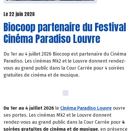
Le 22 juin 2026
Biocoop partenaire du Festival
Cinéma Paradiso Louvre
Du 1er au 4 juillet 2026 Biocoop est partenaire du Cinéma
Paradiso. Les cinémas Mk2 et le Louvre donnent rendez-
vous au grand public dans la Cour Carrée pour 4 soirées
gratuites de cinéma et de musique.
Du 1er au 4 juillet 2026
le
Cinéma Paradiso Louvre
ouvre
ses portes. Les cinémas Mk2 et le Louvre donnent
rendez-vous au grand public dans la Cour Carrée pour
4
soirées gratuites de cinéma et de musique
, en présence