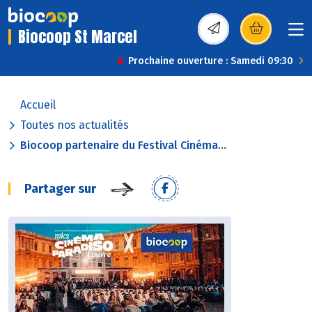
Biocoop St Marcel
(s’ouvre dans une nou
Prochaine ouverture : Samedi 09:30
Accueil
Toutes nos actualités
Biocoop partenaire du Festival Cinéma...
Partager sur