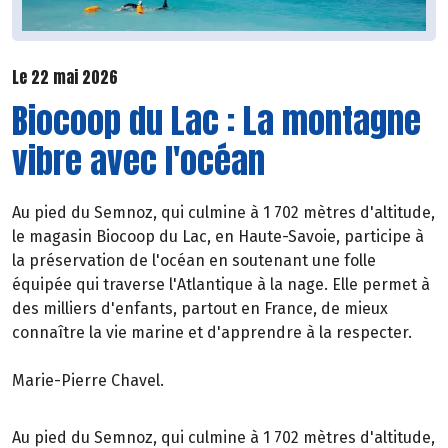
Le 22 mai 2026
Biocoop du Lac : La montagne
vibre avec l'océan
Au pied du Semnoz, qui culmine à 1 702 mètres d'altitude,
le magasin Biocoop du Lac, en Haute-Savoie, participe à
la préservation de l'océan en soutenant une folle
équipée qui traverse l'Atlantique à la nage. Elle permet à
des milliers d'enfants, partout en France, de mieux
connaître la vie marine et d'apprendre à la respecter.
Marie-Pierre Chavel.
Au pied du Semnoz, qui culmine à 1 702 mètres d'altitude,