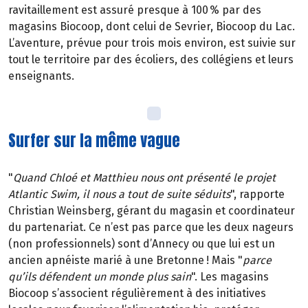
ravitaillement est assuré presque à 100 % par des
magasins Biocoop, dont celui de Sevrier, Biocoop du Lac.
L’aventure, prévue pour trois mois environ, est suivie sur
tout le territoire par des écoliers, des collégiens et leurs
enseignants.
Surfer sur la même vague
"
Quand Chloé et Matthieu nous ont présenté le projet
Atlantic Swim, il nous a tout de suite séduits
", rapporte
Christian Weinsberg, gérant du magasin et coordinateur
du partenariat. Ce n’est pas parce que les deux nageurs
(non professionnels) sont d’Annecy ou que lui est un
ancien apnéiste marié à une Bretonne ! Mais "
parce
qu’ils défendent un monde plus sain
". Les magasins
Biocoop s’associent régulièrement à des initiatives