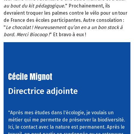
au bout du kit pédagogique.
" Prochainement, ils
devraient troquer les palmes contre le vélo pour un tour
de France des écoles participantes. Autre consolation :
"
Le chocolat ! Heureusement qu’on en a un bon stock à
bord. Merci Biocoop !
" Et bravo à eux !
Cécile Mignot
Directrice adjointe
"Après mes études dans l'écologie, je voulais un
métier qui me permette de préserver la biodiversité.
Ici, le contact avec la nature est permanent. Après le