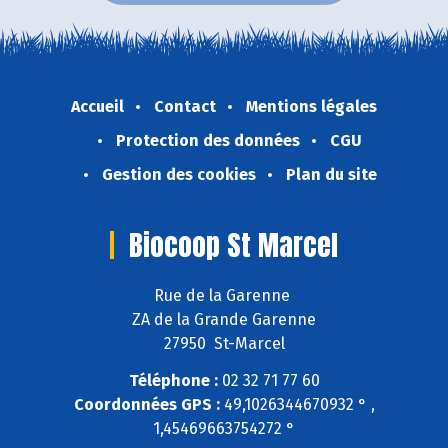
Accueil
Contact
Mentions légales
Protection des données
CGU
Gestion des cookies
Plan du site
Biocoop St Marcel
Rue de la Garenne
ZA de la Grande Garenne
27950 St-Marcel
Téléphone :
02 32 71 77 60
Coordonnées GPS :
49,1026344670932 ° ,
1,45469663754272 °