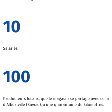
10
Salariés
100
Producteurs locaux, que le magasin se partage avec celui
d'Albertville (Savoie), à une quarantaine de kilomètres.