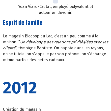
Yoan Viard-Cretat, employé polyvalent et
acteur en devenir.
Esprit de famille
Le magasin Biocoop du Lac, c'est un peu comme à la
maison. "
On développe des relations privilégiées avec les
clients
", témoigne Baptiste. On papote dans les rayons,
on se tutoie, on s'appelle par son prénom, on s'échange
même parfois des petits cadeaux.
2012
Création du magasin