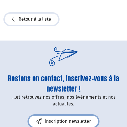
Retour à la liste
Restons en contact, inscrivez-vous à la
newsletter !
....et retrouvez nos offres, nos événements et nos
actualités.
Inscription newsletter