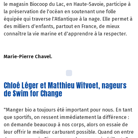
le magasin Biocoop du Lac, en Haute-Savoie, participe à
la préservation de l'océan en soutenant une folle
équipée qui traverse l'Atlantique à la nage. Elle permet à
des milliers d'enfants, partout en France, de mieux
connaître la vie marine et d'apprendre à la respecter.
Marie-Pierre Chavel.
Chloé Léger et Matthieu Witvoet, nageurs
de Swim for Change
"Manger bio a toujours été important pour nous. En tant
que sportifs, on ressent immédiatement la différence :
on demande beaucoup à nos corps, alors on essaie de
leur offrir le meilleur carburant possible. Quand on entre