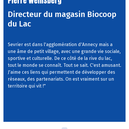
Pierre Weinsberg
Directeur du magasin Biocoop
du Lac
Sevrier est dans l'agglomération d'Annecy mais a
une âme de petit village, avec une grande vie sociale,
sportive et culturelle. De ce côté de la rive du lac,
tout le monde se connaît. Tout se sait. C'est amusant.
J'aime ces liens qui permettent de développer des
réseaux, des partenariats. On est vraiment sur un
territoire qui vit !"