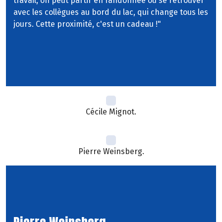
travail, on peut partir en randonnée ou se retrouver
avec les collègues au bord du lac, qui change tous les
jours. Cette proximité, c'est un cadeau !"
Cécile Mignot.
Pierre Weinsberg.