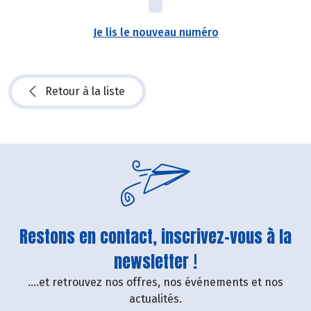
Je lis le nouveau numéro
Retour à la liste
Restons en contact, inscrivez-vous à la
newsletter !
....et retrouvez nos offres, nos événements et nos
actualités.