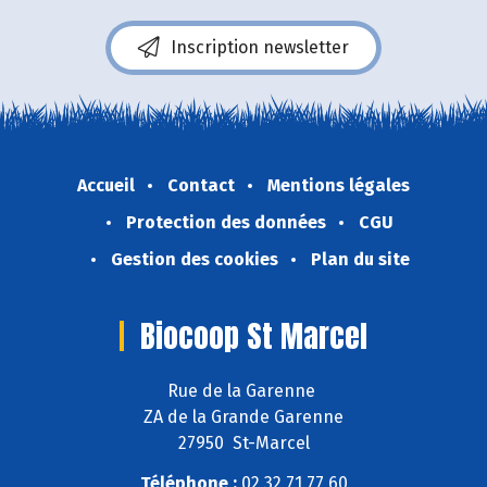
Inscription newsletter
Accueil
Contact
Mentions légales
Protection des données
CGU
Gestion des cookies
Plan du site
Biocoop St Marcel
Rue de la Garenne
ZA de la Grande Garenne
27950 St-Marcel
Téléphone :
02 32 71 77 60