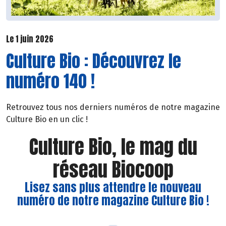
Le 1 juin 2026
Culture Bio : Découvrez le
numéro 140 !
Retrouvez tous nos derniers numéros de notre magazine
Culture Bio en un clic !
Culture Bio, le mag du
réseau Biocoop
Lisez sans plus attendre le nouveau
numéro de notre magazine Culture Bio !